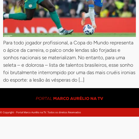
Para todo jogador profissional, a Copa do Mundo representa
o ápice da carreira, o palco onde lendas são forjadas e
sonhos nacionais se materializam. No entanto, para uma
seleta – e dolorosa – lista de talentos brasileiros, esse sonho
foi brutalmente interrompido por uma das mais cruéis ironias
do esporte: a lesão às vésperas do […]
© Copyright - Portal Marco Aurélio na TV. Todos os direitos Reservados