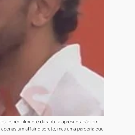
dores, especialmente durante a apresentação em
 apenas um affair discreto, mas uma parceria que