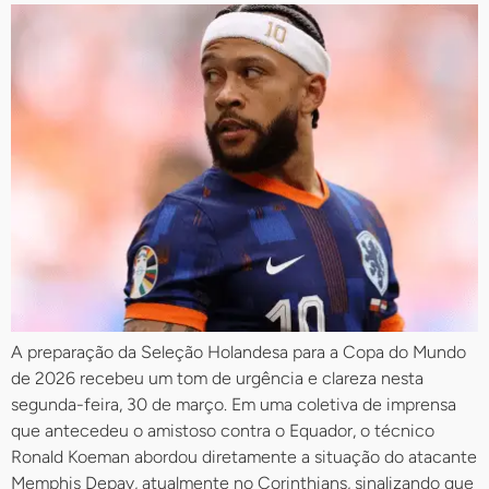
A preparação da Seleção Holandesa para a Copa do Mundo
de 2026 recebeu um tom de urgência e clareza nesta
segunda-feira, 30 de março. Em uma coletiva de imprensa
que antecedeu o amistoso contra o Equador, o técnico
Ronald Koeman abordou diretamente a situação do atacante
Memphis Depay, atualmente no Corinthians, sinalizando que