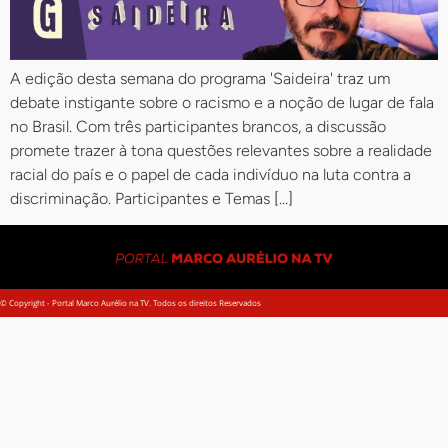
A edição desta semana do programa 'Saideira' traz um
debate instigante sobre o racismo e a noção de lugar de fala
no Brasil. Com três participantes brancos, a discussão
promete trazer à tona questões relevantes sobre a realidade
racial do país e o papel de cada indivíduo na luta contra a
discriminação. Participantes e Temas […]
© Copyright - Portal Marco Aurélio na TV. Todos os direitos Reservados