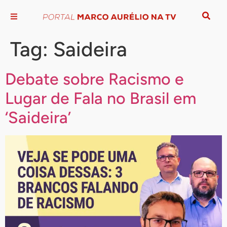
Tag:
Saideira
Debate sobre Racismo e
Lugar de Fala no Brasil em
‘Saideira’