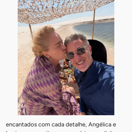
encantados com cada detalhe, Angélica e