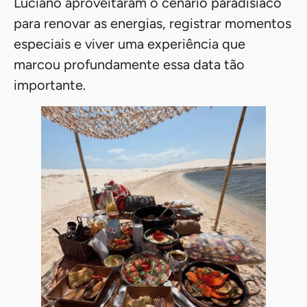
Luciano aproveitaram o cenário paradisíaco
para renovar as energias, registrar momentos
especiais e viver uma experiência que
marcou profundamente essa data tão
importante.