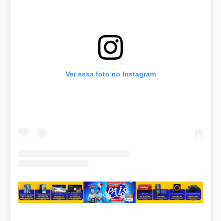
Ver essa foto no Instagram