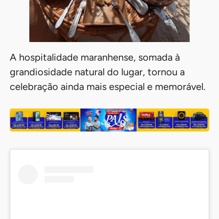
A hospitalidade maranhense, somada à
grandiosidade natural do lugar, tornou a
celebração ainda mais especial e memorável.