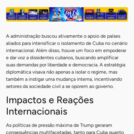
A administração buscou ativamente o apoio de países
aliados para intensificar o isolamento de Cuba no cenário
internacional. Além disso, houve um foco em empoderar
e dar voz a dissidentes cubanos, buscando amplificar
suas demandas por liberdade e democracia. A estratégia
diplomática visava não apenas a isolar o regime, mas
também a instigar uma mudança interna, incentivando
setores da sociedade civil a se oporem ao governo.
Impactos e Reações
Internacionais
As políticas de pressão máxima de Trump geraram
consequências multifacetadas, tanto para Cuba quanto