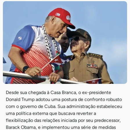
Desde sua chegada à Casa Branca, o ex-presidente
Donald Trump adotou uma postura de confronto robusto
com o governo de Cuba. Sua administração estabeleceu
uma política externa que buscava reverter a
flexibilização das relações iniciada por seu predecessor,
Barack Obama, e implementou uma série de medidas