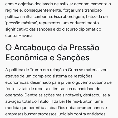
com o objetivo declarado de asfixiar economicamente o
regime e, consequentemente, forçar uma transição
política na ilha caribenha. Essa abordagem, batizada de
'pressão máxima', representou um endurecimento
significativo das sanções e do discurso diplomático
contra Havana.
O Arcabouço da Pressão
Econômica e Sanções
A política de Trump em relação a Cuba se materializou
através de um complexo sistema de restrições
econômicas, desenhado para privar o governo cubano de
fontes vitais de receita e limitar sua capacidade de
operação. Dentre as ações mais notáveis, destacou-se a
ativação total do Título III da Lei Helms-Burton, uma
medida que permitiu a cidadãos cubano-americanos e
empresas buscar processos judiciais contra entidades