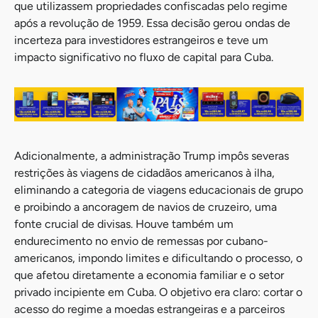
que utilizassem propriedades confiscadas pelo regime
após a revolução de 1959. Essa decisão gerou ondas de
incerteza para investidores estrangeiros e teve um
impacto significativo no fluxo de capital para Cuba.
Adicionalmente, a administração Trump impôs severas
restrições às viagens de cidadãos americanos à ilha,
eliminando a categoria de viagens educacionais de grupo
e proibindo a ancoragem de navios de cruzeiro, uma
fonte crucial de divisas. Houve também um
endurecimento no envio de remessas por cubano-
americanos, impondo limites e dificultando o processo, o
que afetou diretamente a economia familiar e o setor
privado incipiente em Cuba. O objetivo era claro: cortar o
acesso do regime a moedas estrangeiras e a parceiros