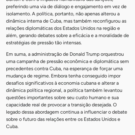
preferindo uma via de diálogo e engajamento em vez de
isolamento. A política, portanto, não apenas alterou a
dinâmica interna de Cuba, mas também reconfigurou as
relações diplomáticas dos Estados Unidos na região e
além, gerando debates sobre a eficácia e a moralidade de
estratégias de pressão tão intensas.
Em suma, a administração de Donald Trump orquestrou
uma campanha de pressão econômica e diplomática sem
precedentes contra Cuba, na esperança de forçar uma
mudança de regime. Embora tenha conseguido impor
desafios significativos à economia cubana e alterar a
dinâmica política regional, a política também levantou
questões importantes sobre seu custo humano e sua
capacidade real de provocar a transição desejada. O
legado dessa abordagem continua a influenciar o debate
sobre o futuro das relações entre os Estados Unidos e
Cuba.