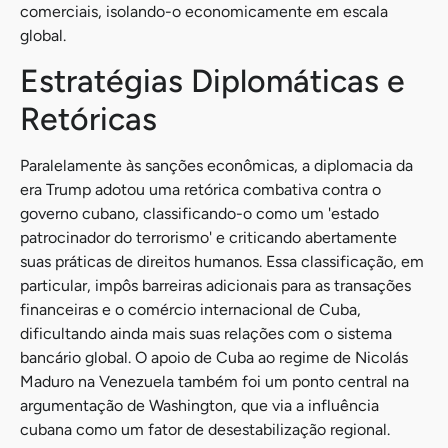
comerciais, isolando-o economicamente em escala
global.
Estratégias Diplomáticas e
Retóricas
Paralelamente às sanções econômicas, a diplomacia da
era Trump adotou uma retórica combativa contra o
governo cubano, classificando-o como um 'estado
patrocinador do terrorismo' e criticando abertamente
suas práticas de direitos humanos. Essa classificação, em
particular, impôs barreiras adicionais para as transações
financeiras e o comércio internacional de Cuba,
dificultando ainda mais suas relações com o sistema
bancário global. O apoio de Cuba ao regime de Nicolás
Maduro na Venezuela também foi um ponto central na
argumentação de Washington, que via a influência
cubana como um fator de desestabilização regional.