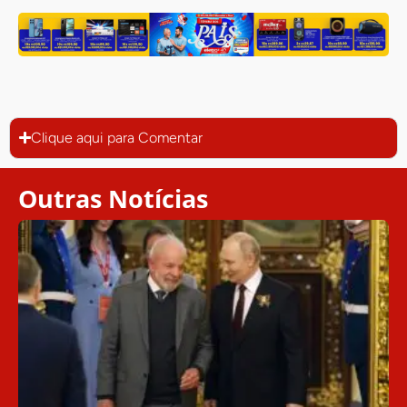
Clique aqui para Comentar
Outras Notícias