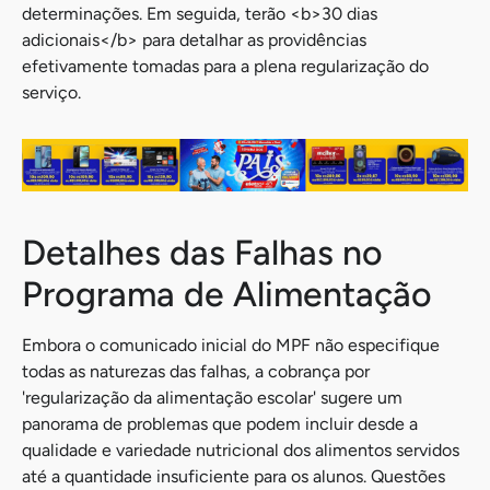
determinações. Em seguida, terão <b>30 dias
adicionais</b> para detalhar as providências
efetivamente tomadas para a plena regularização do
serviço.
Detalhes das Falhas no
Programa de Alimentação
Embora o comunicado inicial do MPF não especifique
todas as naturezas das falhas, a cobrança por
'regularização da alimentação escolar' sugere um
panorama de problemas que podem incluir desde a
qualidade e variedade nutricional dos alimentos servidos
até a quantidade insuficiente para os alunos. Questões