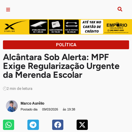
POLÍTICA
Alcântara Sob Alerta: MPF
Exige Regularização Urgente
da Merenda Escolar
2
min de leitura
Marco Aurélio
Postado dia
09/03/2026
ás 19:38