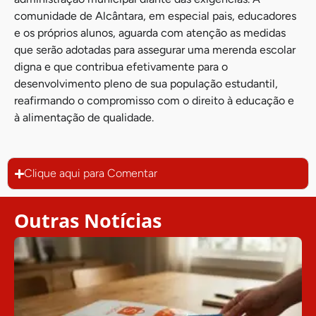
comunidade de Alcântara, em especial pais, educadores
e os próprios alunos, aguarda com atenção as medidas
que serão adotadas para assegurar uma merenda escolar
digna e que contribua efetivamente para o
desenvolvimento pleno de sua população estudantil,
reafirmando o compromisso com o direito à educação e
à alimentação de qualidade.
Clique aqui para Comentar
Outras Notícias