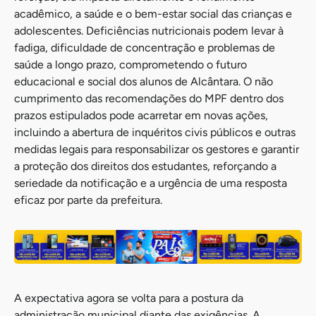
acadêmico, a saúde e o bem-estar social das crianças e
adolescentes. Deficiências nutricionais podem levar à
fadiga, dificuldade de concentração e problemas de
saúde a longo prazo, comprometendo o futuro
educacional e social dos alunos de Alcântara. O não
cumprimento das recomendações do MPF dentro dos
prazos estipulados pode acarretar em novas ações,
incluindo a abertura de inquéritos civis públicos e outras
medidas legais para responsabilizar os gestores e garantir
a proteção dos direitos dos estudantes, reforçando a
seriedade da notificação e a urgência de uma resposta
eficaz por parte da prefeitura.
A expectativa agora se volta para a postura da
administração municipal diante das exigências. A