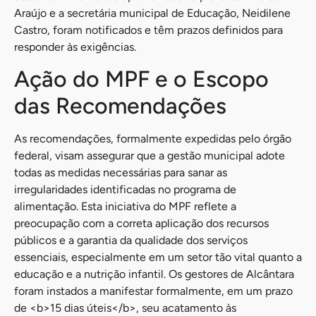
Araújo e a secretária municipal de Educação, Neidilene
Castro, foram notificados e têm prazos definidos para
responder às exigências.
Ação do MPF e o Escopo
das Recomendações
As recomendações, formalmente expedidas pelo órgão
federal, visam assegurar que a gestão municipal adote
todas as medidas necessárias para sanar as
irregularidades identificadas no programa de
alimentação. Esta iniciativa do MPF reflete a
preocupação com a correta aplicação dos recursos
públicos e a garantia da qualidade dos serviços
essenciais, especialmente em um setor tão vital quanto a
educação e a nutrição infantil. Os gestores de Alcântara
foram instados a manifestar formalmente, em um prazo
de <b>15 dias úteis</b>, seu acatamento às