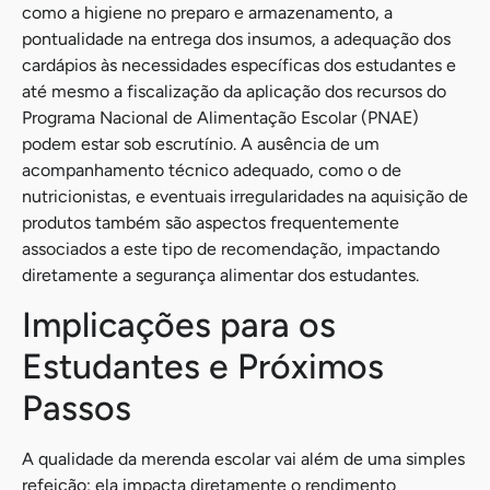
como a higiene no preparo e armazenamento, a
pontualidade na entrega dos insumos, a adequação dos
cardápios às necessidades específicas dos estudantes e
até mesmo a fiscalização da aplicação dos recursos do
Programa Nacional de Alimentação Escolar (PNAE)
podem estar sob escrutínio. A ausência de um
acompanhamento técnico adequado, como o de
nutricionistas, e eventuais irregularidades na aquisição de
produtos também são aspectos frequentemente
associados a este tipo de recomendação, impactando
diretamente a segurança alimentar dos estudantes.
Implicações para os
Estudantes e Próximos
Passos
A qualidade da merenda escolar vai além de uma simples
refeição; ela impacta diretamente o rendimento