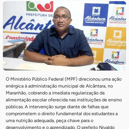
O Ministério Público Federal (MPF) direcionou uma ação
enérgica à administração municipal de Alcântara, no
Maranhão, cobrando a imediata regularização da
alimentação escolar oferecida nas instituições de ensino
públicas. A intervenção surge diante de falhas que
comprometem o direito fundamental dos estudantes a
uma nutrição adequada, peça chave para o
desenvolvimento e o aprendizado. O prefeito Nivaldo