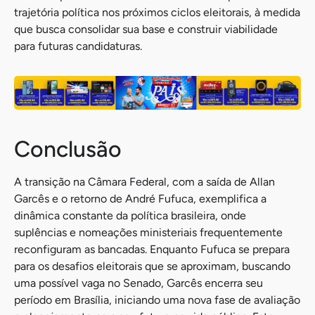
trajetória política nos próximos ciclos eleitorais, à medida
que busca consolidar sua base e construir viabilidade
para futuras candidaturas.
Conclusão
A transição na Câmara Federal, com a saída de Allan
Garcês e o retorno de André Fufuca, exemplifica a
dinâmica constante da política brasileira, onde
suplências e nomeações ministeriais frequentemente
reconfiguram as bancadas. Enquanto Fufuca se prepara
para os desafios eleitorais que se aproximam, buscando
uma possível vaga no Senado, Garcês encerra seu
período em Brasília, iniciando uma nova fase de avaliação