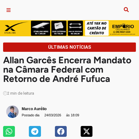
ÚLTIMAS NOTÍCIAS
Allan Garcês Encerra Mandato
na Câmara Federal com
Retorno de André Fufuca
2
min de leitura
Marco Aurélio
Postado dia
24/03/2026
ás 18:09