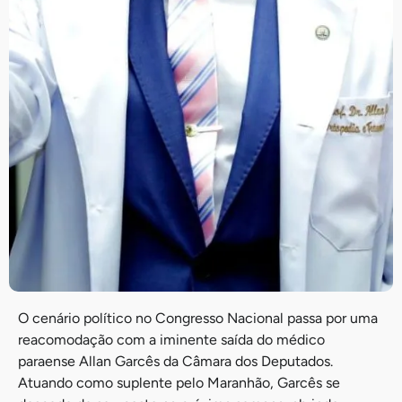
O cenário político no Congresso Nacional passa por uma
reacomodação com a iminente saída do médico
paraense Allan Garcês da Câmara dos Deputados.
Atuando como suplente pelo Maranhão, Garcês se