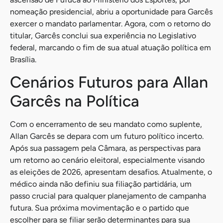
nomeação presidencial, abriu a oportunidade para Garcês
exercer o mandato parlamentar. Agora, com o retorno do
titular, Garcês conclui sua experiência no Legislativo
federal, marcando o fim de sua atual atuação política em
Brasília.
Cenários Futuros para Allan
Garcês na Política
Com o encerramento de seu mandato como suplente,
Allan Garcês se depara com um futuro político incerto.
Após sua passagem pela Câmara, as perspectivas para
um retorno ao cenário eleitoral, especialmente visando
as eleições de 2026, apresentam desafios. Atualmente, o
médico ainda não definiu sua filiação partidária, um
passo crucial para qualquer planejamento de campanha
futura. Sua próxima movimentação e o partido que
escolher para se filiar serão determinantes para sua