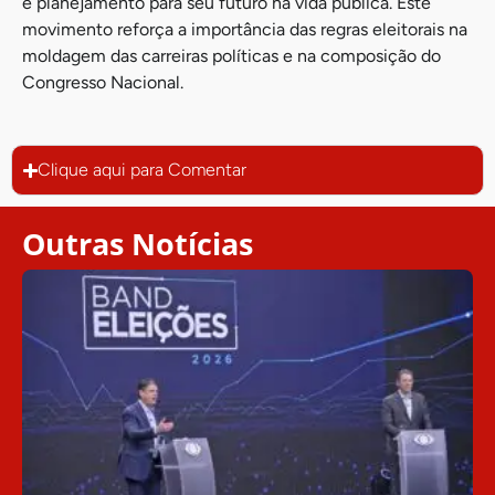
e planejamento para seu futuro na vida pública. Este
movimento reforça a importância das regras eleitorais na
moldagem das carreiras políticas e na composição do
Congresso Nacional.
Clique aqui para Comentar
Outras Notícias