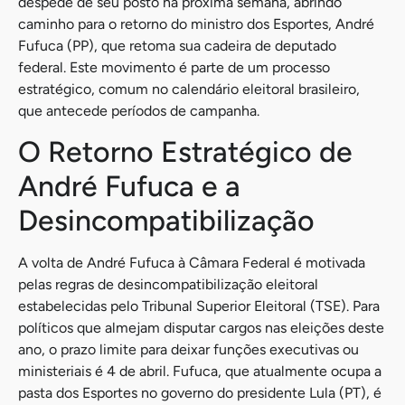
despede de seu posto na próxima semana, abrindo
caminho para o retorno do ministro dos Esportes, André
Fufuca (PP), que retoma sua cadeira de deputado
federal. Este movimento é parte de um processo
estratégico, comum no calendário eleitoral brasileiro,
que antecede períodos de campanha.
O Retorno Estratégico de
André Fufuca e a
Desincompatibilização
A volta de André Fufuca à Câmara Federal é motivada
pelas regras de desincompatibilização eleitoral
estabelecidas pelo Tribunal Superior Eleitoral (TSE). Para
políticos que almejam disputar cargos nas eleições deste
ano, o prazo limite para deixar funções executivas ou
ministeriais é 4 de abril. Fufuca, que atualmente ocupa a
pasta dos Esportes no governo do presidente Lula (PT), é