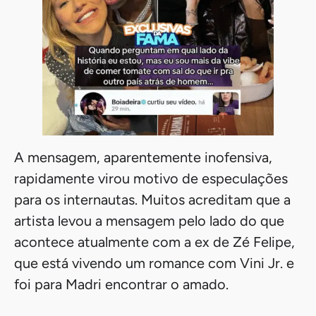
A mensagem, aparentemente inofensiva,
rapidamente virou motivo de especulações
para os internautas. Muitos acreditam que a
artista levou a mensagem pelo lado do que
acontece atualmente com a ex de Zé Felipe,
que está vivendo um romance com Vini Jr. e
foi para Madri encontrar o amado.