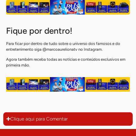
Fique por dentro!
Para ficar por dentro de tudo sobre o universo dos famosos e do
entretenimento siga @marcoaurelionatv no Instagram.
Agora também receba todas as notícias e conteúdos exclusivos em
primeira mão.
Clique aqui para Comentar