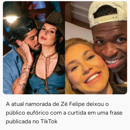
A atual namorada de Zé Felipe deixou o
público eufórico com a curtida em uma frase
publicada no TikTok