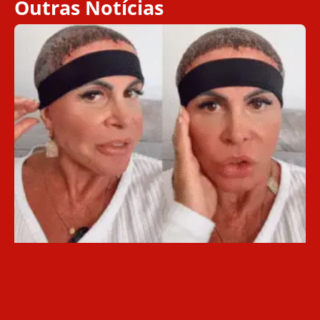
Outras Notícias