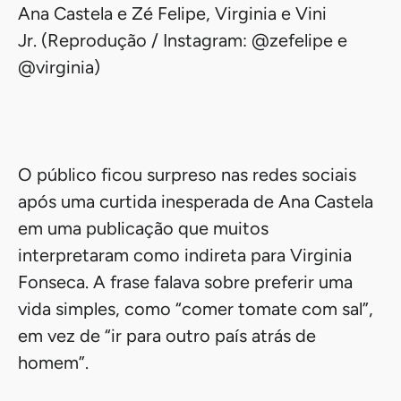
Ana Castela e Zé Felipe, Virginia e Vini
Jr. (Reprodução / Instagram: @zefelipe e
@virginia)
O público ficou surpreso nas redes sociais
após uma curtida inesperada de Ana Castela
em uma publicação que muitos
interpretaram como indireta para Virginia
Fonseca. A frase falava sobre preferir uma
vida simples, como “comer tomate com sal”,
em vez de “ir para outro país atrás de
homem”.