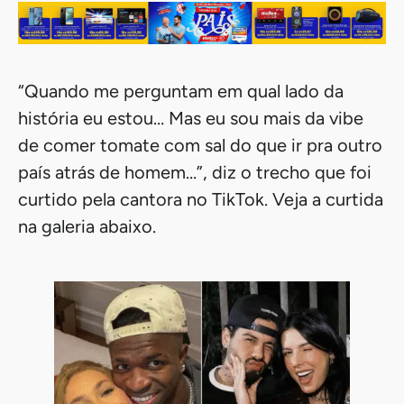
“Quando me perguntam em qual lado da
história eu estou… Mas eu sou mais da vibe
de comer tomate com sal do que ir pra outro
país atrás de homem…”, diz o trecho que foi
curtido pela cantora no TikTok. Veja a curtida
na galeria abaixo.