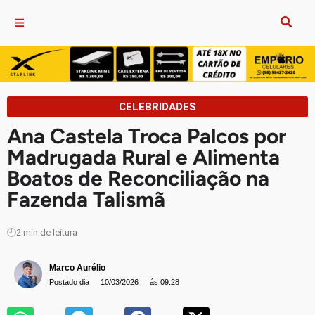
CELEBRIDADES
Ana Castela Troca Palcos por
Madrugada Rural e Alimenta
Boatos de Reconciliação na
Fazenda Talismã
2
min de leitura
Marco Aurélio
Postado dia
10/03/2026
ás 09:28