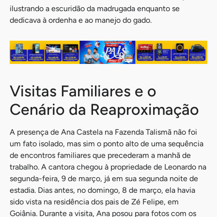
ilustrando a escuridão da madrugada enquanto se
dedicava à ordenha e ao manejo do gado.
Visitas Familiares e o
Cenário da Reaproximação
A presença de Ana Castela na Fazenda Talismã não foi
um fato isolado, mas sim o ponto alto de uma sequência
de encontros familiares que precederam a manhã de
trabalho. A cantora chegou à propriedade de Leonardo na
segunda-feira, 9 de março, já em sua segunda noite de
estadia. Dias antes, no domingo, 8 de março, ela havia
sido vista na residência dos pais de Zé Felipe, em
Goiânia. Durante a visita, Ana posou para fotos com os