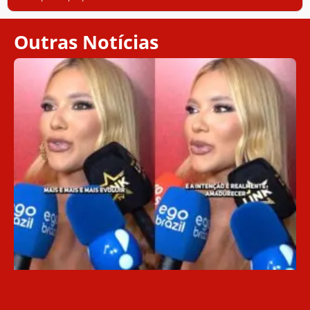
Outras Notícias