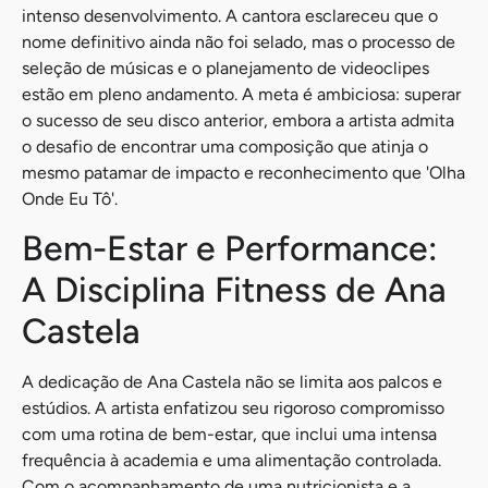
intenso desenvolvimento. A cantora esclareceu que o
nome definitivo ainda não foi selado, mas o processo de
seleção de músicas e o planejamento de videoclipes
estão em pleno andamento. A meta é ambiciosa: superar
o sucesso de seu disco anterior, embora a artista admita
o desafio de encontrar uma composição que atinja o
mesmo patamar de impacto e reconhecimento que 'Olha
Onde Eu Tô'.
Bem-Estar e Performance:
A Disciplina Fitness de Ana
Castela
A dedicação de Ana Castela não se limita aos palcos e
estúdios. A artista enfatizou seu rigoroso compromisso
com uma rotina de bem-estar, que inclui uma intensa
frequência à academia e uma alimentação controlada.
Com o acompanhamento de uma nutricionista e a