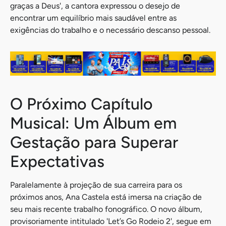
graças a Deus', a cantora expressou o desejo de
encontrar um equilíbrio mais saudável entre as
exigências do trabalho e o necessário descanso pessoal.
O Próximo Capítulo
Musical: Um Álbum em
Gestação para Superar
Expectativas
Paralelamente à projeção de sua carreira para os
próximos anos, Ana Castela está imersa na criação de
seu mais recente trabalho fonográfico. O novo álbum,
provisoriamente intitulado 'Let’s Go Rodeio 2', segue em