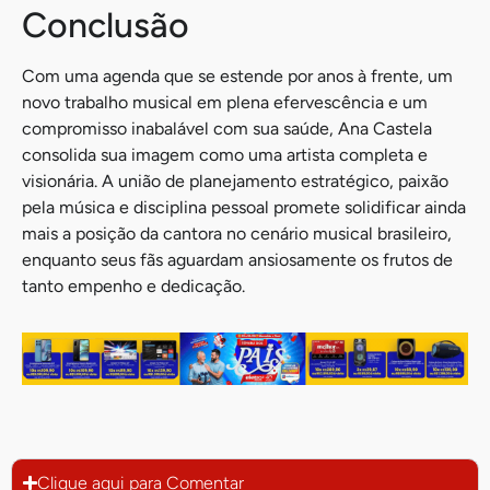
Conclusão
Com uma agenda que se estende por anos à frente, um
novo trabalho musical em plena efervescência e um
compromisso inabalável com sua saúde, Ana Castela
consolida sua imagem como uma artista completa e
visionária. A união de planejamento estratégico, paixão
pela música e disciplina pessoal promete solidificar ainda
mais a posição da cantora no cenário musical brasileiro,
enquanto seus fãs aguardam ansiosamente os frutos de
tanto empenho e dedicação.
Clique aqui para Comentar