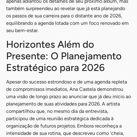
apenas adiantou os detalhes de seu próximo álbum, mas
também surpreendeu ao revelar que já está planejando
os passos de sua carreira para o distante ano de 2026,
equilibrando a agenda lotada com um foco renovado em
seu bem-estar.
Horizontes Além do
Presente: O Planejamento
Estratégico para 2026
Apesar do sucesso estrondoso e de uma agenda repleta
de compromissos imediatos, Ana Castela demonstrou
uma visão de longo prazo ao anunciar que já deu início ao
planejamento de suas atividades para 2026. A artista
compartilhou que, no mesmo dia da entrevista,
participou de uma reunião estratégica dedicada à
organização de futuros projetos. Embora reconheça a
intensidade de sua rotina, que descreveu como 'cheia,