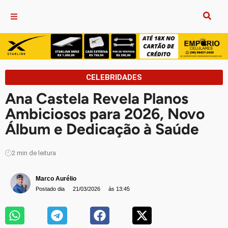
CELEBRIDADES
Ana Castela Revela Planos
Ambiciosos para 2026, Novo
Álbum e Dedicação à Saúde
2
min de leitura
Marco Aurélio
Postado dia
21/03/2026
ás 13:45