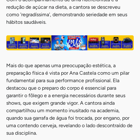
redução de açúcar na dieta, a cantora se descreveu
como 'regradíssima', demonstrando seriedade em seus
hábitos saudáveis.
Mais do que apenas uma preocupação estética, a
preparação física é vista por Ana Castela como um pilar
fundamental para sua performance profissional. Ela
destacou que o preparo do corpo é essencial para
garantir o fôlego e a energia necessários durante seus
shows, que exigem grande vigor. A cantora ainda
compartilhou um momento inusitado na academia,
quando sua garrafa de água foi trocada, por engano, por
uma contendo cerveja, revelando o lado descontraído de
sua disciplina.