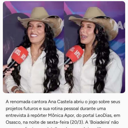
A renomada cantora Ana Castela abriu o jogo sobre seus
projetos futuros e sua rotina pessoal durante uma
entrevista à repórter Mônica Apor, do portal LeoDias, em
Osasco, na noite de sexta-feira (20/3). A 'Boiadeira' não