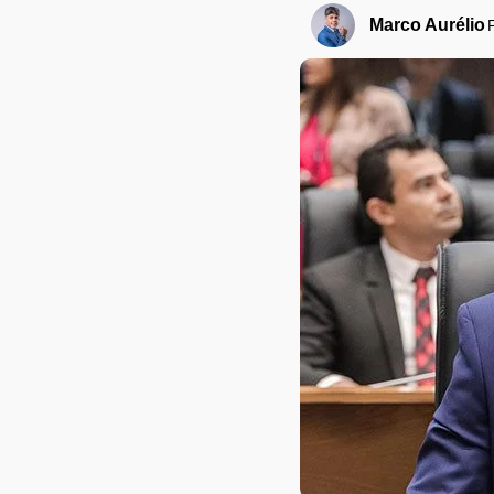
Marco Aurélio