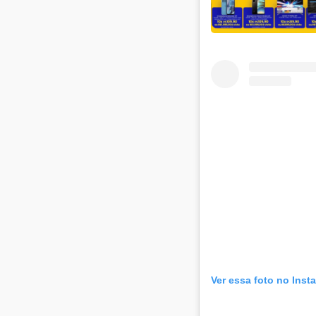
Ver essa foto no Inst