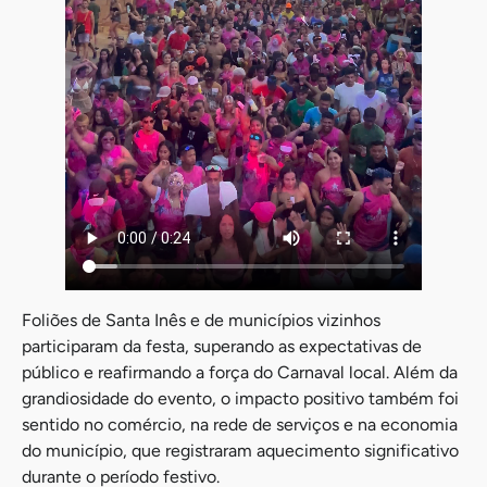
Foliões de Santa Inês e de municípios vizinhos
participaram da festa, superando as expectativas de
público e reafirmando a força do Carnaval local. Além da
grandiosidade do evento, o impacto positivo também foi
sentido no comércio, na rede de serviços e na economia
do município, que registraram aquecimento significativo
durante o período festivo.