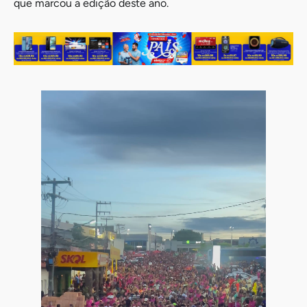
que marcou a edição deste ano.