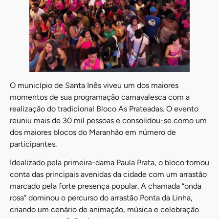
O município de Santa Inês viveu um dos maiores
momentos de sua programação carnavalesca com a
realização do tradicional Bloco As Prateadas. O evento
reuniu mais de 30 mil pessoas e consolidou-se como um
dos maiores blocos do Maranhão em número de
participantes.
Idealizado pela primeira-dama Paula Prata, o bloco tomou
conta das principais avenidas da cidade com um arrastão
marcado pela forte presença popular. A chamada “onda
rosa” dominou o percurso do arrastão Ponta da Linha,
criando um cenário de animação, música e celebração