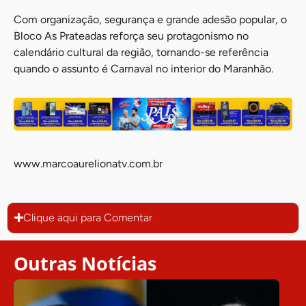
Com organização, segurança e grande adesão popular, o
Bloco As Prateadas reforça seu protagonismo no
calendário cultural da região, tornando-se referência
quando o assunto é Carnaval no interior do Maranhão.
www.marcoaurelionatv.com.br
Clique aqui para Comentar
Outras Notícias