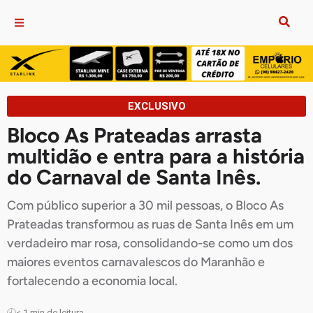
EXCLUSIVO
Bloco As Prateadas arrasta
multidão e entra para a história
do Carnaval de Santa Inês.
Com público superior a 30 mil pessoas, o Bloco As
Prateadas transformou as ruas de Santa Inês em um
verdadeiro mar rosa, consolidando-se como um dos
maiores eventos carnavalescos do Maranhão e
fortalecendo a economia local.
< 1
min de leitura