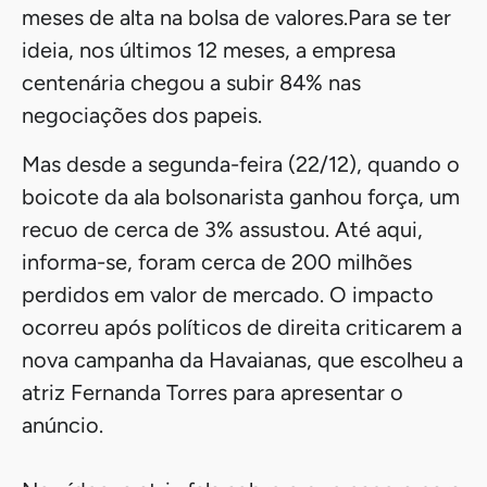
meses de alta na bolsa de valores.Para se ter
ideia, nos últimos 12 meses, a empresa
centenária chegou a subir 84% nas
negociações dos papeis.
Mas desde a segunda-feira (22/12), quando o
boicote da ala bolsonarista ganhou força, um
recuo de cerca de 3% assustou. Até aqui,
informa-se, foram cerca de 200 milhões
perdidos em valor de mercado. O impacto
ocorreu após políticos de direita criticarem a
nova campanha da Havaianas, que escolheu a
atriz Fernanda Torres para apresentar o
anúncio.