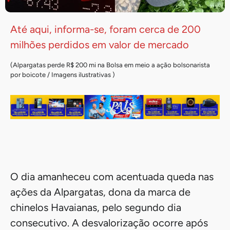
Até aqui, informa-se, foram cerca de 200
milhões perdidos em valor de mercado
(Alpargatas perde R$ 200 mi na Bolsa em meio a ação bolsonarista
por boicote / Imagens ilustrativas )
O dia amanheceu com acentuada queda nas
ações da Alpargatas, dona da marca de
chinelos Havaianas, pelo segundo dia
consecutivo. A desvalorização ocorre após