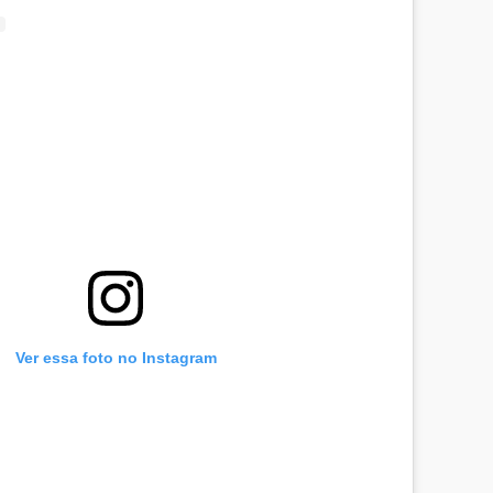
Ver essa foto no Instagram