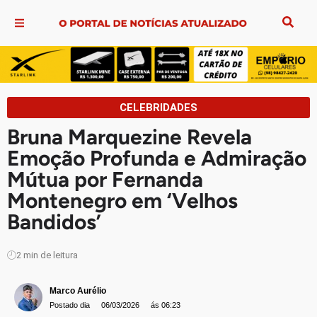
CELEBRIDADES
Bruna Marquezine Revela
Emoção Profunda e Admiração
Mútua por Fernanda
Montenegro em ‘Velhos
Bandidos’
2
min de leitura
Marco Aurélio
Postado dia
06/03/2026
ás 06:23