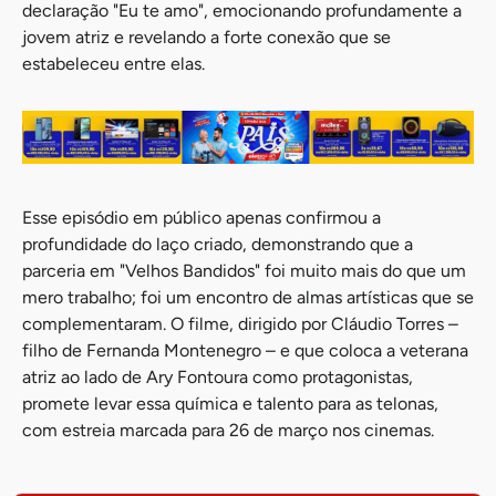
declaração "Eu te amo", emocionando profundamente a
jovem atriz e revelando a forte conexão que se
estabeleceu entre elas.
Esse episódio em público apenas confirmou a
profundidade do laço criado, demonstrando que a
parceria em "Velhos Bandidos" foi muito mais do que um
mero trabalho; foi um encontro de almas artísticas que se
complementaram. O filme, dirigido por Cláudio Torres –
filho de Fernanda Montenegro – e que coloca a veterana
atriz ao lado de Ary Fontoura como protagonistas,
promete levar essa química e talento para as telonas,
com estreia marcada para 26 de março nos cinemas.