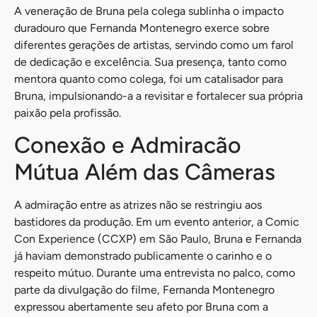
A veneração de Bruna pela colega sublinha o impacto
duradouro que Fernanda Montenegro exerce sobre
diferentes gerações de artistas, servindo como um farol
de dedicação e excelência. Sua presença, tanto como
mentora quanto como colega, foi um catalisador para
Bruna, impulsionando-a a revisitar e fortalecer sua própria
paixão pela profissão.
Conexão e Admiracão
Mútua Além das Câmeras
A admiração entre as atrizes não se restringiu aos
bastidores da produção. Em um evento anterior, a Comic
Con Experience (CCXP) em São Paulo, Bruna e Fernanda
já haviam demonstrado publicamente o carinho e o
respeito mútuo. Durante uma entrevista no palco, como
parte da divulgação do filme, Fernanda Montenegro
expressou abertamente seu afeto por Bruna com a