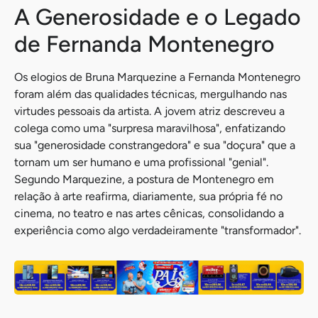
A Generosidade e o Legado
de Fernanda Montenegro
Os elogios de Bruna Marquezine a Fernanda Montenegro
foram além das qualidades técnicas, mergulhando nas
virtudes pessoais da artista. A jovem atriz descreveu a
colega como uma "surpresa maravilhosa", enfatizando
sua "generosidade constrangedora" e sua "doçura" que a
tornam um ser humano e uma profissional "genial".
Segundo Marquezine, a postura de Montenegro em
relação à arte reafirma, diariamente, sua própria fé no
cinema, no teatro e nas artes cênicas, consolidando a
experiência como algo verdadeiramente "transformador".