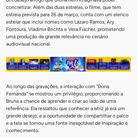
concretizar. Além das duas estrelas, o filme, que tem
estreia prevista para 26 de março, conta com um elenco
estelar que inclui nomes como Lázaro Ramos, Ary
Fontoura, Vladimir Brichta e Vera Fischer, prometendo
uma produção de grande relevância no cenário
audiovisual nacional.
Ao longo das gravações, a interação com "Dona
Fernanda" se mostrou um privilégio, proporcionando a
Bruna a chance de aprender e criar ao lado de uma
referência. Ela ressaltou que conhecer a atriz já era um
grande desejo, e a oportunidade de compartilhar o palco
e a tela se tornou uma fonte inesgotável de inspiração e
conhecimento.