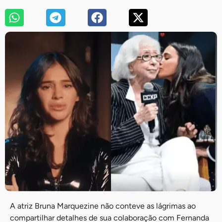
A atriz Bruna Marquezine não conteve as lágrimas ao
compartilhar detalhes de sua colaboração com Fernanda