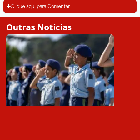
Clique aqui para Comentar
Outras Notícias