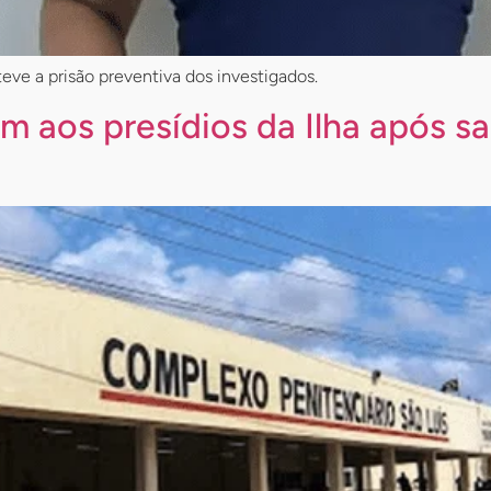
eve a prisão preventiva dos investigados.
m aos presídios da Ilha após s