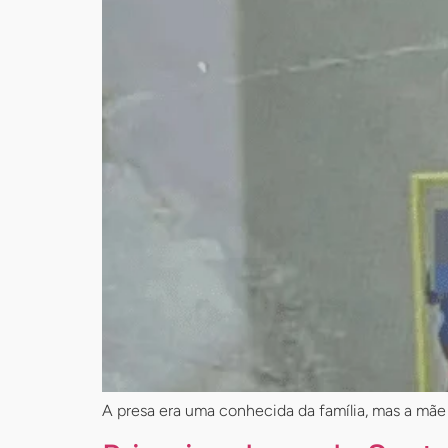
A presa era uma conhecida da família, mas a mãe 