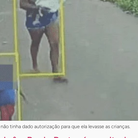
não tinha dado autorização para que ela levasse as crianças.