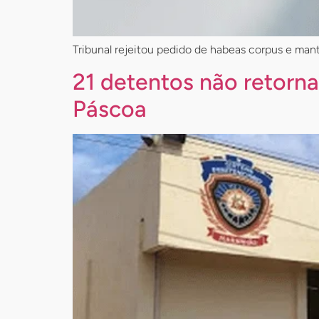
Tribunal rejeitou pedido de habeas corpus e mant
21 detentos não retorna
Páscoa