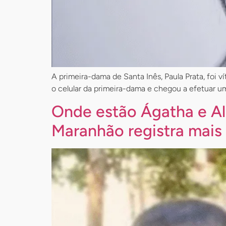
A primeira-dama de Santa Inês, Paula Prata, foi 
o celular da primeira-dama e chegou a efetuar um
Onde estão Ágatha e Al
Maranhão registra mais