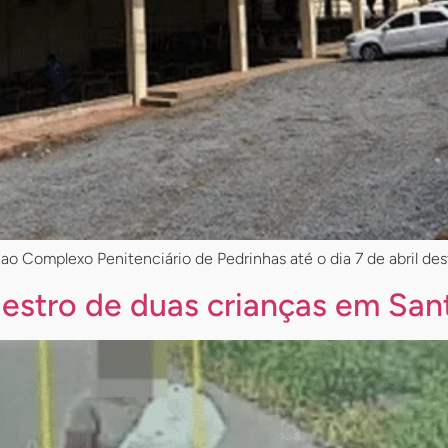
ao Complexo Penitenciário de Pedrinhas até o dia 7 de abril de
estro de duas crianças em San