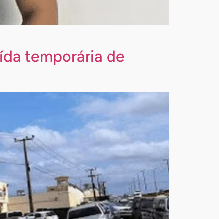
aída temporária de