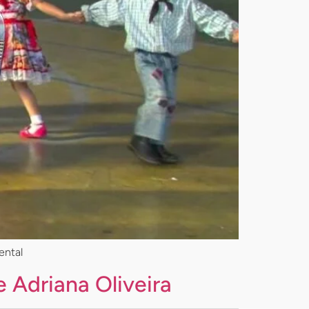
ental
 Adriana Oliveira