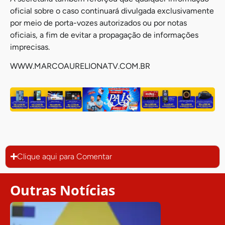
oficial sobre o caso continuará divulgada exclusivamente
por meio de porta-vozes autorizados ou por notas
oficiais, a fim de evitar a propagação de informações
imprecisas.
WWW.MARCOAURELIONATV.COM.BR
Clique aqui para Comentar
Outras Notícias