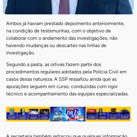
Ambos já haviam prestado depoimento anteriormente,
na condição de testemunhas, com o objetivo de
colaborar com o andamento das investigações, não
havendo mudanças ou descartes nas linhas de
investigação.
Segundo a pasta, as oitivas fazem parte dos
procedimentos regulares adotados pela Polícia Civil em
casos dessa natureza. A SSP ressaltou ainda que as
apurações seguem em curso, conduzidas com rigor
técnico e acompanhamento das equipes especializadas.
A secretaria também reforçou que qualquer informação