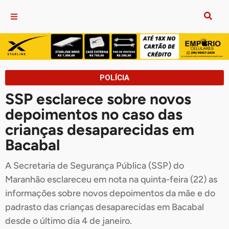
POLÍCIA
SSP esclarece sobre novos
depoimentos no caso das
crianças desaparecidas em
Bacabal
A Secretaria de Segurança Pública (SSP) do
Maranhão esclareceu em nota na quinta-feira (22) as
informações sobre novos depoimentos da mãe e do
padrasto das crianças desaparecidas em Bacabal
desde o último dia 4 de janeiro.