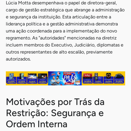
Lúcia Motta desempenhava o papel de diretora-geral,
cargo de gestão estratégica que abrange a administração
e segurança da instituição. Esta articulação entre a
liderança política e a gestão administrativa demonstra
uma ação coordenada para a implementação do novo
regramento. As "autoridades" mencionadas na diretriz
incluem membros do Executivo, Judiciário, diplomatas e
outros representantes de alto escalão, previamente
autorizados.
Motivações por Trás da
Restrição: Segurança e
Ordem Interna