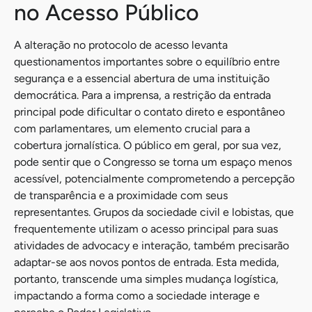
no Acesso Público
A alteração no protocolo de acesso levanta
questionamentos importantes sobre o equilíbrio entre
segurança e a essencial abertura de uma instituição
democrática. Para a imprensa, a restrição da entrada
principal pode dificultar o contato direto e espontâneo
com parlamentares, um elemento crucial para a
cobertura jornalística. O público em geral, por sua vez,
pode sentir que o Congresso se torna um espaço menos
acessível, potencialmente comprometendo a percepção
de transparência e a proximidade com seus
representantes. Grupos da sociedade civil e lobistas, que
frequentemente utilizam o acesso principal para suas
atividades de advocacy e interação, também precisarão
adaptar-se aos novos pontos de entrada. Esta medida,
portanto, transcende uma simples mudança logística,
impactando a forma como a sociedade interage e