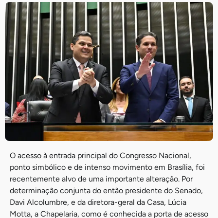
O acesso à entrada principal do Congresso Nacional,
ponto simbólico e de intenso movimento em Brasília, foi
recentemente alvo de uma importante alteração. Por
determinação conjunta do então presidente do Senado,
Davi Alcolumbre, e da diretora-geral da Casa, Lúcia
Motta, a Chapelaria, como é conhecida a porta de acesso