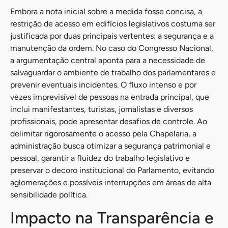
Embora a nota inicial sobre a medida fosse concisa, a
restrição de acesso em edifícios legislativos costuma ser
justificada por duas principais vertentes: a segurança e a
manutenção da ordem. No caso do Congresso Nacional,
a argumentação central aponta para a necessidade de
salvaguardar o ambiente de trabalho dos parlamentares e
prevenir eventuais incidentes. O fluxo intenso e por
vezes imprevisível de pessoas na entrada principal, que
inclui manifestantes, turistas, jornalistas e diversos
profissionais, pode apresentar desafios de controle. Ao
delimitar rigorosamente o acesso pela Chapelaria, a
administração busca otimizar a segurança patrimonial e
pessoal, garantir a fluidez do trabalho legislativo e
preservar o decoro institucional do Parlamento, evitando
aglomerações e possíveis interrupções em áreas de alta
sensibilidade política.
Impacto na Transparência e