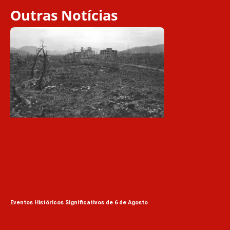
Outras Notícias
Eventos Históricos Significativos de 6 de Agosto