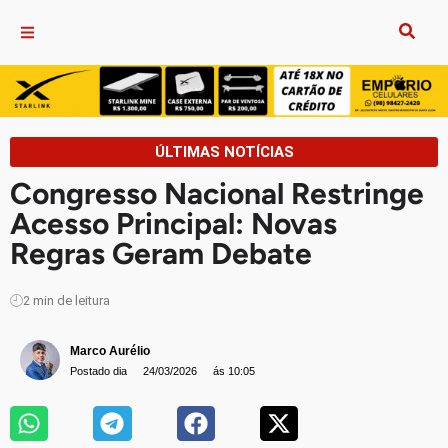
ÚLTIMAS NOTÍCIAS
Congresso Nacional Restringe
Acesso Principal: Novas
Regras Geram Debate
2
min de leitura
Marco Aurélio
Postado dia
24/03/2026
ás 10:05