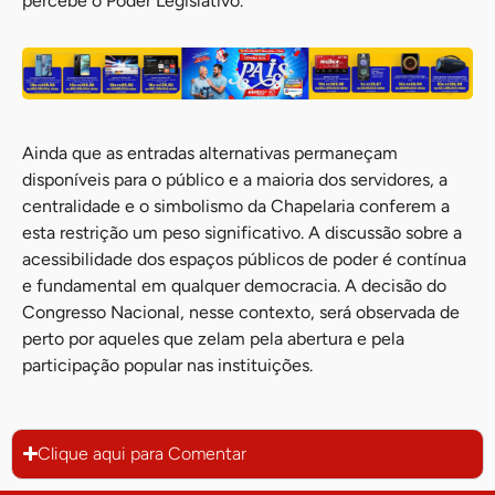
percebe o Poder Legislativo.
Ainda que as entradas alternativas permaneçam
disponíveis para o público e a maioria dos servidores, a
centralidade e o simbolismo da Chapelaria conferem a
esta restrição um peso significativo. A discussão sobre a
acessibilidade dos espaços públicos de poder é contínua
e fundamental em qualquer democracia. A decisão do
Congresso Nacional, nesse contexto, será observada de
perto por aqueles que zelam pela abertura e pela
participação popular nas instituições.
Clique aqui para Comentar