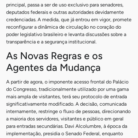
principal, passa a ser de uso exclusivo para senadores,
deputados federais e outras autoridades devidamente
credenciadas. A medida, que já entrou em vigor, promete
reconfigurar a dinâmica de circulação no coração do
poder legislativo brasileiro e levanta discussões sobre a
transparência e a segurança institucional.
As Novas Regras e os
Agentes da Mudança
A partir de agora, o imponente acesso frontal do Palácio
do Congresso, tradicionalmente utilizado por uma gama
mais ampla de visitantes, terá seu protocolo de entrada
significativamente modificado. A decisão, comunicada
internamente, restringe o fluxo de pessoas, direcionando
a maioria dos servidores, visitantes e público em geral
para entradas secundárias. Davi Alcolumbre, à época da
implementação, presidia o Senado Federal, enquanto