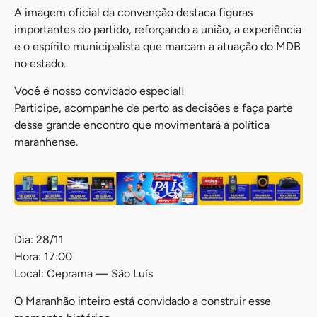
A imagem oficial da convenção destaca figuras
importantes do partido, reforçando a união, a experiência
e o espírito municipalista que marcam a atuação do MDB
no estado.
Você é nosso convidado especial!
Participe, acompanhe de perto as decisões e faça parte
desse grande encontro que movimentará a política
maranhense.
Dia: 28/11
Hora: 17:00
Local: Ceprama — São Luís
O Maranhão inteiro está convidado a construir esse