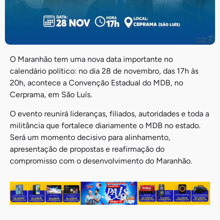
O Maranhão tem uma nova data importante no
calendário político: no dia 28 de novembro, das 17h às
20h, acontece a Convenção Estadual do MDB, no
Cerprama, em São Luís.
O evento reunirá lideranças, filiados, autoridades e toda a
militância que fortalece diariamente o MDB no estado.
Será um momento decisivo para alinhamento,
apresentação de propostas e reafirmação do
compromisso com o desenvolvimento do Maranhão.