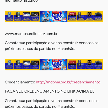
momento histórico.
www.marcoaurelionatv.com.br
Garanta sua participação e venha construir conosco os
próximos passos do partido no Maranhão.
Credenciamento:
http://mdbma.org.br/credenciamento
FAÇA SEU CREDENCIAMENTO NO LINK ACIMA 👆🏼
Garanta sua participação e venha construir conosco os
próximos passos do partido no Maranhão.