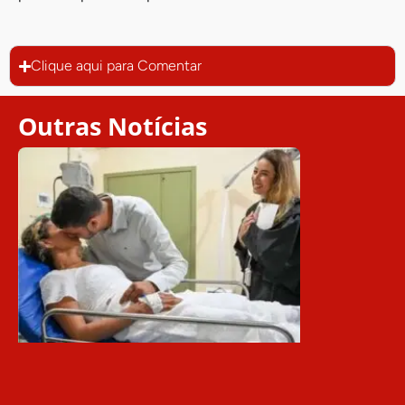
Clique aqui para Comentar
Outras Notícias