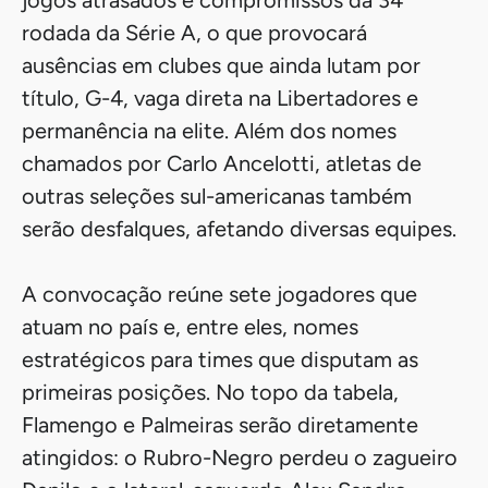
jogos atrasados e compromissos da 34ª
rodada da Série A, o que provocará
ausências em clubes que ainda lutam por
título, G-4, vaga direta na Libertadores e
permanência na elite. Além dos nomes
chamados por Carlo Ancelotti, atletas de
outras seleções sul-americanas também
serão desfalques, afetando diversas equipes.
A convocação reúne sete jogadores que
atuam no país e, entre eles, nomes
estratégicos para times que disputam as
primeiras posições. No topo da tabela,
Flamengo e Palmeiras serão diretamente
atingidos: o Rubro-Negro perdeu o zagueiro