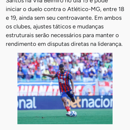
Santos na Vila Belmiro no dia 15 e pode
iniciar o duelo contra o Atlético-MG, entre 18
e 19, ainda sem seu centroavante. Em ambos
os clubes, ajustes táticos e mudanças
estruturais serão necessários para manter o
rendimento em disputas diretas na liderança.