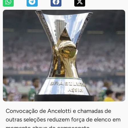
Convocação de Ancelotti e chamadas de
outras seleções reduzem força de elenco em