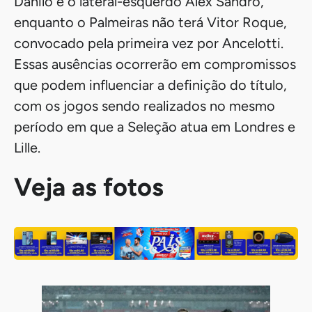
Danilo e o lateral-esquerdo Alex Sandro,
enquanto o Palmeiras não terá Vitor Roque,
convocado pela primeira vez por Ancelotti.
Essas ausências ocorrerão em compromissos
que podem influenciar a definição do título,
com os jogos sendo realizados no mesmo
período em que a Seleção atua em Londres e
Lille.
Veja as fotos