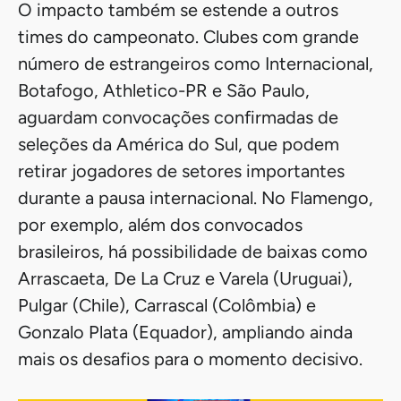
O impacto também se estende a outros
times do campeonato. Clubes com grande
número de estrangeiros como Internacional,
Botafogo, Athletico-PR e São Paulo,
aguardam convocações confirmadas de
seleções da América do Sul, que podem
retirar jogadores de setores importantes
durante a pausa internacional. No Flamengo,
por exemplo, além dos convocados
brasileiros, há possibilidade de baixas como
Arrascaeta, De La Cruz e Varela (Uruguai),
Pulgar (Chile), Carrascal (Colômbia) e
Gonzalo Plata (Equador), ampliando ainda
mais os desafios para o momento decisivo.