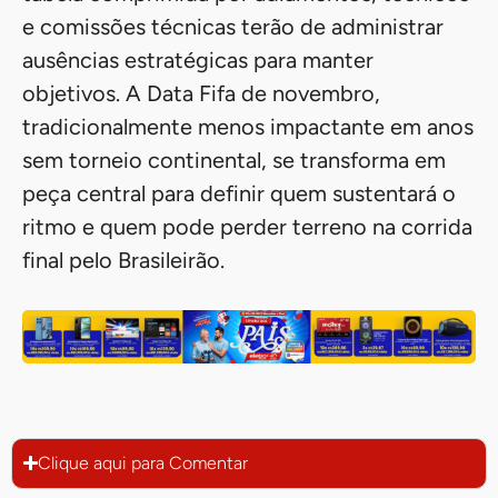
e comissões técnicas terão de administrar
ausências estratégicas para manter
objetivos. A Data Fifa de novembro,
tradicionalmente menos impactante em anos
sem torneio continental, se transforma em
peça central para definir quem sustentará o
ritmo e quem pode perder terreno na corrida
final pelo Brasileirão.
Clique aqui para Comentar