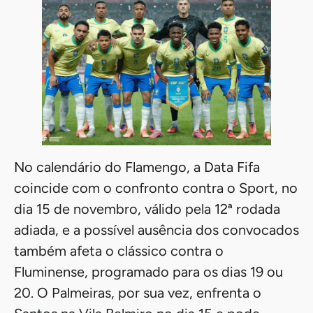
No calendário do Flamengo, a Data Fifa
coincide com o confronto contra o Sport, no
dia 15 de novembro, válido pela 12ª rodada
adiada, e a possível ausência dos convocados
também afeta o clássico contra o
Fluminense, programado para os dias 19 ou
20. O Palmeiras, por sua vez, enfrenta o