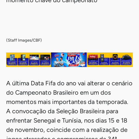
momento chave do campeonato
(Staff Images/CBF)
A última Data Fifa do ano vai alterar o cenário
do Campeonato Brasileiro em um dos
momentos mais importantes da temporada.
A convocação da Seleção Brasileira para
enfrentar Senegal e Tunísia, nos dias 15 e 18
de novembro, coincide com a realização de