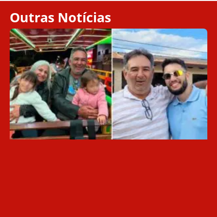
Outras Notícias