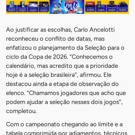
Ao justificar as escolhas, Carlo Ancelotti
reconheceu o conflito de datas, mas
enfatizou o planejamento da Seleção para o
ciclo da Copa de 2026. “Conhecemos o
calendário, mas acredito que a prioridade
hoje é a seleção brasileira”, afirmou. Ele
destacou ainda a etapa de observação do
elenco. “Chamamos jogadores que acho que
podem ajudar a seleção nesses dois jogos”,
completou.
Com o campeonato chegando ao limite e a
tabela comprimida por adiamentos, técnicos