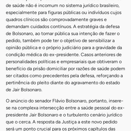
de saúde não é incomum no sistema jurídico brasileiro,
especialmente para figuras públicas ou indivíduos cujos
quadros clínicos são comprovadamente graves e
demandam cuidados contínuos. A estratégia da defesa
de Bolsonaro, ao tornar pública sua intenção de fazer o
pedido, também pode ter o objetivo de sensibilizar a
opinião pública e o próprio judiciário para a gravidade da
condição médica do ex-presidente. Casos anteriores de
personalidades políticas e empresariais que obtiveram o
benefício da prisão domiciliar por razões de saúde podem
ser citados como precedentes pela defesa, reforçando a
pertinência do pleito diante do agravamento do estado
de Jair Bolsonaro.
O anúncio do senador Flávio Bolsonaro, portanto, insere-
se na complexa intersecção entre a saúde pessoal do ex-
presidente Jair Bolsonaro e o turbulento cenário jurídico
que o cerca. A resposta da Justiça a este novo pedido
será um ponto crucial para os próximos capítulos das