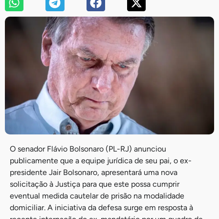
O senador Flávio Bolsonaro (PL-RJ) anunciou
publicamente que a equipe jurídica de seu pai, o ex-
presidente Jair Bolsonaro, apresentará uma nova
solicitação à Justiça para que este possa cumprir
eventual medida cautelar de prisão na modalidade
domiciliar. A iniciativa da defesa surge em resposta à