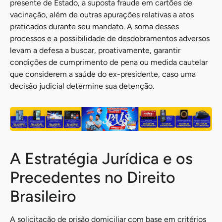
presente de Estado, a suposta fraude em cartões de
vacinação, além de outras apurações relativas a atos
praticados durante seu mandato. A soma desses
processos e a possibilidade de desdobramentos adversos
levam a defesa a buscar, proativamente, garantir
condições de cumprimento de pena ou medida cautelar
que considerem a saúde do ex-presidente, caso uma
decisão judicial determine sua detenção.
A Estratégia Jurídica e os
Precedentes no Direito
Brasileiro
A solicitação de prisão domiciliar com base em critérios