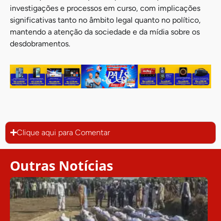
investigações e processos em curso, com implicações
significativas tanto no âmbito legal quanto no político,
mantendo a atenção da sociedade e da mídia sobre os
desdobramentos.
Clique aqui para Comentar
Outras Notícias