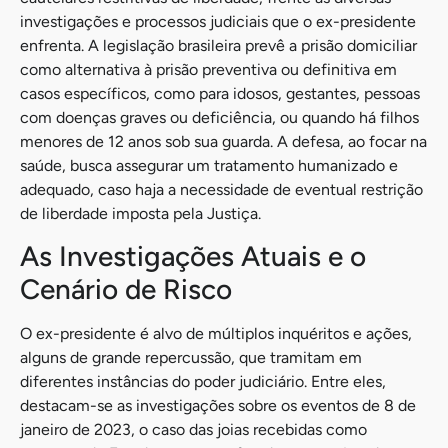
investigações e processos judiciais que o ex-presidente
enfrenta. A legislação brasileira prevê a prisão domiciliar
como alternativa à prisão preventiva ou definitiva em
casos específicos, como para idosos, gestantes, pessoas
com doenças graves ou deficiência, ou quando há filhos
menores de 12 anos sob sua guarda. A defesa, ao focar na
saúde, busca assegurar um tratamento humanizado e
adequado, caso haja a necessidade de eventual restrição
de liberdade imposta pela Justiça.
As Investigações Atuais e o
Cenário de Risco
O ex-presidente é alvo de múltiplos inquéritos e ações,
alguns de grande repercussão, que tramitam em
diferentes instâncias do poder judiciário. Entre eles,
destacam-se as investigações sobre os eventos de 8 de
janeiro de 2023, o caso das joias recebidas como