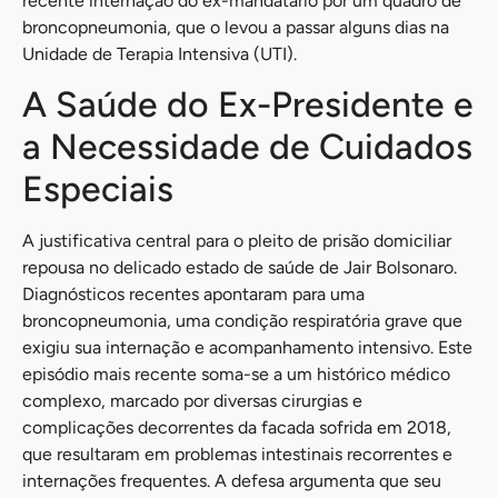
recente internação do ex-mandatário por um quadro de
broncopneumonia, que o levou a passar alguns dias na
Unidade de Terapia Intensiva (UTI).
A Saúde do Ex-Presidente e
a Necessidade de Cuidados
Especiais
A justificativa central para o pleito de prisão domiciliar
repousa no delicado estado de saúde de Jair Bolsonaro.
Diagnósticos recentes apontaram para uma
broncopneumonia, uma condição respiratória grave que
exigiu sua internação e acompanhamento intensivo. Este
episódio mais recente soma-se a um histórico médico
complexo, marcado por diversas cirurgias e
complicações decorrentes da facada sofrida em 2018,
que resultaram em problemas intestinais recorrentes e
internações frequentes. A defesa argumenta que seu