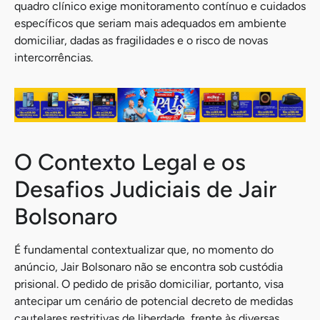
quadro clínico exige monitoramento contínuo e cuidados
específicos que seriam mais adequados em ambiente
domiciliar, dadas as fragilidades e o risco de novas
intercorrências.
O Contexto Legal e os
Desafios Judiciais de Jair
Bolsonaro
É fundamental contextualizar que, no momento do
anúncio, Jair Bolsonaro não se encontra sob custódia
prisional. O pedido de prisão domiciliar, portanto, visa
antecipar um cenário de potencial decreto de medidas
cautelares restritivas de liberdade, frente às diversas