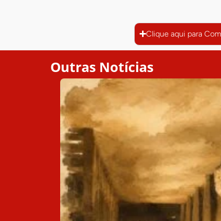
Clique aqui para Com
Outras Notícias