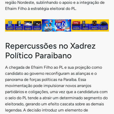
região Nordeste, sublinhando o apoio e a integração de
Efraim Filho à estratégia eleitoral do PL.
Repercussões no Xadrez
Político Paraibano
A chegada de Efraim Filho ao PL e sua projeção como
candidato ao governo reconfiguram as alianças e o
panorama de forças políticas na Paraíba. Essa
movimentação pode impulsionar novos arranjos
partidários e coligações, uma vez que a candidatura com
o selo do PL tende a atrair um determinado segmento do
eleitorado, gerando um efeito cascata sobre as demais
legendas. A decisão introduz um elemento de