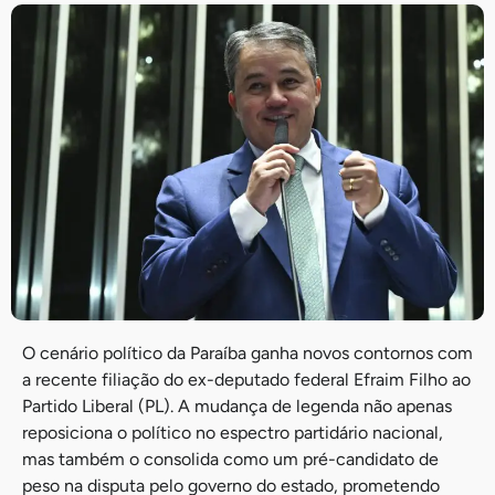
O cenário político da Paraíba ganha novos contornos com
a recente filiação do ex-deputado federal Efraim Filho ao
Partido Liberal (PL). A mudança de legenda não apenas
reposiciona o político no espectro partidário nacional,
mas também o consolida como um pré-candidato de
peso na disputa pelo governo do estado, prometendo