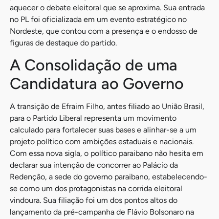
aquecer o debate eleitoral que se aproxima. Sua entrada
no PL foi oficializada em um evento estratégico no
Nordeste, que contou com a presença e o endosso de
figuras de destaque do partido.
A Consolidação de uma
Candidatura ao Governo
A transição de Efraim Filho, antes filiado ao União Brasil,
para o Partido Liberal representa um movimento
calculado para fortalecer suas bases e alinhar-se a um
projeto político com ambições estaduais e nacionais.
Com essa nova sigla, o político paraibano não hesita em
declarar sua intenção de concorrer ao Palácio da
Redenção, a sede do governo paraibano, estabelecendo-
se como um dos protagonistas na corrida eleitoral
vindoura. Sua filiação foi um dos pontos altos do
lançamento da pré-campanha de Flávio Bolsonaro na