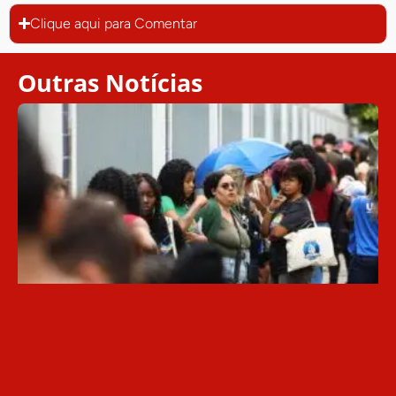
Clique aqui para Comentar
Outras Notícias