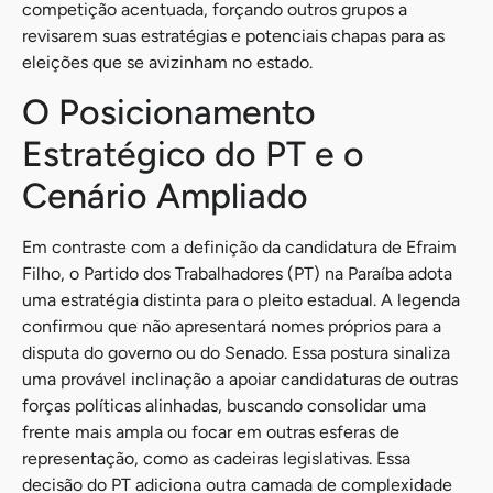
competição acentuada, forçando outros grupos a
revisarem suas estratégias e potenciais chapas para as
eleições que se avizinham no estado.
O Posicionamento
Estratégico do PT e o
Cenário Ampliado
Em contraste com a definição da candidatura de Efraim
Filho, o Partido dos Trabalhadores (PT) na Paraíba adota
uma estratégia distinta para o pleito estadual. A legenda
confirmou que não apresentará nomes próprios para a
disputa do governo ou do Senado. Essa postura sinaliza
uma provável inclinação a apoiar candidaturas de outras
forças políticas alinhadas, buscando consolidar uma
frente mais ampla ou focar em outras esferas de
representação, como as cadeiras legislativas. Essa
decisão do PT adiciona outra camada de complexidade