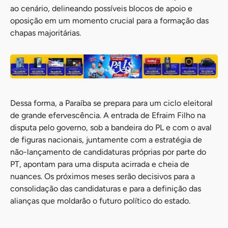
ao cenário, delineando possíveis blocos de apoio e
oposição em um momento crucial para a formação das
chapas majoritárias.
Dessa forma, a Paraíba se prepara para um ciclo eleitoral
de grande efervescência. A entrada de Efraim Filho na
disputa pelo governo, sob a bandeira do PL e com o aval
de figuras nacionais, juntamente com a estratégia de
não-lançamento de candidaturas próprias por parte do
PT, apontam para uma disputa acirrada e cheia de
nuances. Os próximos meses serão decisivos para a
consolidação das candidaturas e para a definição das
alianças que moldarão o futuro político do estado.