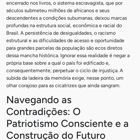
encerrado nos livros, o sistema escravagista, que por
séculos submeteu milhões de africanos e seus
descendentes a condições subumanas, deixou marcas
profundas na estrutura social, econômica e racial do
Brasil. A persistência de desigualdades, o racismo
estrutural e as dificuldades de acesso e oportunidade
para grandes parcelas da população são ecos diretos
dessa mancha histórica. Ignorar essa realidade é negar a
própria base sobre a qual o país foi edificado e,
consequentemente, perpetuar o ciclo de injustiça. A
subida da ladeira da memória exige, nesse ponto, um
olhar corajoso para as cicatrizes que ainda sangram.
Navegando as
Contradições: O
Patriotismo Consciente e a
Construção do Futuro