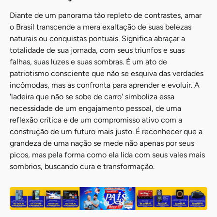
Diante de um panorama tão repleto de contrastes, amar
o Brasil transcende a mera exaltação de suas belezas
naturais ou conquistas pontuais. Significa abraçar a
totalidade de sua jornada, com seus triunfos e suas
falhas, suas luzes e suas sombras. É um ato de
patriotismo consciente que não se esquiva das verdades
incômodas, mas as confronta para aprender e evoluir. A
'ladeira que não se sobe de carro' simboliza essa
necessidade de um engajamento pessoal, de uma
reflexão crítica e de um compromisso ativo com a
construção de um futuro mais justo. É reconhecer que a
grandeza de uma nação se mede não apenas por seus
picos, mas pela forma como ela lida com seus vales mais
sombrios, buscando cura e transformação.