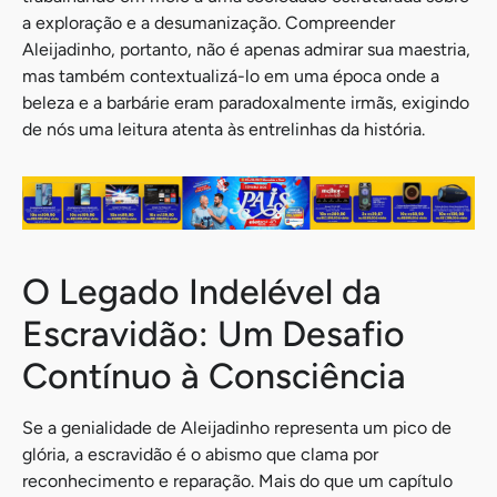
a exploração e a desumanização. Compreender
Aleijadinho, portanto, não é apenas admirar sua maestria,
mas também contextualizá-lo em uma época onde a
beleza e a barbárie eram paradoxalmente irmãs, exigindo
de nós uma leitura atenta às entrelinhas da história.
O Legado Indelével da
Escravidão: Um Desafio
Contínuo à Consciência
Se a genialidade de Aleijadinho representa um pico de
glória, a escravidão é o abismo que clama por
reconhecimento e reparação. Mais do que um capítulo