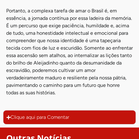
Portanto, a complexa tarefa de amar o Brasil é, em
essência, a jornada contínua por essa ladeira da memória.
É um percurso que exige paciência, humildade e, acima
de tudo, uma honestidade intelectual e emocional para
compreender que nossa identidade é uma tapeçaria
tecida com fios de luz e escuridão. Somente ao enfrentar
essa ascensão sem atalhos, ao internalizar as lições tanto
do brilho de Aleijadinho quanto da desumanidade da
escravidão, poderemos cultivar um amor
verdadeiramente maduro e resiliente pela nossa pátria,
pavimentando o caminho para um futuro que honre
todas as suas histórias.
Clique aqui para Comentar
Outras Notícias