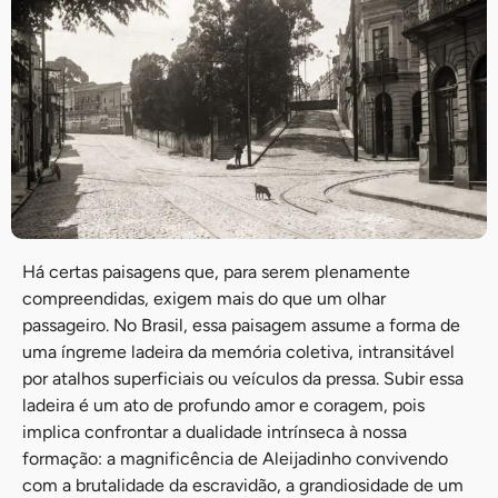
Há certas paisagens que, para serem plenamente
compreendidas, exigem mais do que um olhar
passageiro. No Brasil, essa paisagem assume a forma de
uma íngreme ladeira da memória coletiva, intransitável
por atalhos superficiais ou veículos da pressa. Subir essa
ladeira é um ato de profundo amor e coragem, pois
implica confrontar a dualidade intrínseca à nossa
formação: a magnificência de Aleijadinho convivendo
com a brutalidade da escravidão, a grandiosidade de um