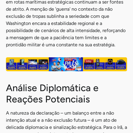
em rotas marítimas estratégicas continuam a ser fontes
de atrito. A menção de 'guerra' no contexto da não
exclusão de tropas sublinha a seriedade com que
Washington encara a estabilidade regional e a
possibilidade de cenários de alta intensidade, reforçando
a mensagem de que a paciência tem limites e a
prontidão militar é uma constante na sua estratégia.
Análise Diplomática e
Reações Potenciais
A natureza da declaração – um balanço entre a não
intenção atual e a não exclusão futura – é um ato de
delicada diplomacia e sinalização estratégica. Para o Irã, a