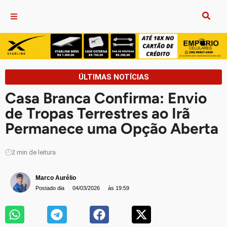
ÚLTIMAS NOTÍCIAS
Casa Branca Confirma: Envio
de Tropas Terrestres ao Irã
Permanece uma Opção Aberta
2
min de leitura
Marco Aurélio
Postado dia
04/03/2026
ás 19:59