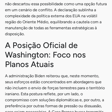
não descartou essa possibilidade como uma opção futura
em um cenário de conflito. A declaração sublinha a
complexidade da política externa dos EUA na volátil
região do Oriente Médio, equilibrando a cautela com a
manutenção de todas as ferramentas estratégicas à
disposição.
A Posição Oficial de
Washington: Foco nos
Planos Atuais
A administração Biden reiterou que, neste momento,
seus esforços estão concentrados em abordagens que
não incluem o envio de forças terrestres para o território
iraniano. Esta postura reflete, por um lado, o
compromisso com soluções diplomáticas e, por outro, a
preferência por outras formas de pressão ou dissuasão,
caso sejam necessárias. A Casa Branca busca transmitir