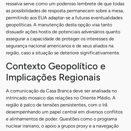
ressalva serve como um poderoso lembrete de que todas
as possibilidades de resposta permanecem sobre a mesa,
permitindo aos EUA adaptar-se a futuras eventualidades
geopolíticas. A manutenção desta opção visa tanto
dissuadir ações hostis de potenciais adversários quanto
assegurar a capacidade de proteger os interesses de
segurança nacional americanos e de seus aliados na
região, caso a situação se deteriore significativamente.
Contexto Geopolítico e
Implicações Regionais
A comunicação da Casa Branca deve ser analisada no
intrincado mosaico das relações no Oriente Médio. A
região é palco de tensões persistentes, com o Irã
desempenhando um papel central em diversos conflitos
e alinhamentos de poder. Questões como o programa
nuclear iraniano, o apoio a grupos proxy e a navegação