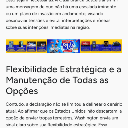
uma mensagem de que não há uma escalada iminente
ou um plano de invasão em andamento, visando
desanuviar tensões e evitar interpretações errôneas
sobre suas intenções imediatas na região.
Flexibilidade Estratégica e a
Manutenção de Todas as
Opções
Contudo, a declaração não se limitou a delinear o cenário
atual. Ao afirmar que os Estados Unidos 'não descartam' a
opção de enviar tropas terrestres, Washington envia um
sinal claro sobre sua flexibilidade estratégica. Essa