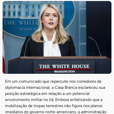
Em um comunicado que repercute nos corredores da
diplomacia internacional, a Casa Branca esclareceu sua
posição estratégica em relação a um potencial
envolvimento militar no Irã. Embora enfatizando que a
mobilização de tropas terrestres não figura nos planos
imediatos do governo norte-americano, a administração