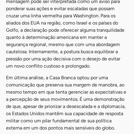
mensagem pode ser interpretada como um aviso para
ponderar suas ações e evitar escaladas que possam
cruzar uma linha vermelha para Washington. Para os
aliados dos EUA na região, como Israel e os países do
Golfo, a declaração pode oferecer alguma tranquilidade
quanto à determinação americana em manter a
segurança regional, mesmo que com uma abordagem
cautelosa. Internamente, a postura busca equilibrar a
pressão por uma ação decisiva com o desejo de evitar
um novo conflito custoso e prolongado.
Em última análise, a Casa Branca optou por uma
comunicação que preserva sua margem de manobra, ao
mesmo tempo em que tenta gerenciar as expectativas e
a percepção de seus movimentos. É uma demonstração
de que, apesar de priorizar a desescalada e a diplomacia,
os Estados Unidos mantêm sua capacidade de resposta
militar como um pilar fundamental de sua política
externa em um dos pontos mais sensíveis do globo.