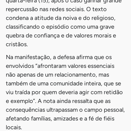
quarta-feira (15), após o caso ganhar grande
repercussão nas redes sociais. O texto
condena a atitude da noiva e do religioso,
classificando o episódio como uma grave
quebra de confiança e de valores morais e
cristãos.
Na manifestação, a defesa afirma que os
envolvidos “afrontaram valores essenciais
não apenas de um relacionamento, mas
também de uma comunidade inteira, que se
viu traída por quem deveria agir com retidão
e exemplo”. A nota ainda ressalta que as
consequências ultrapassam o campo pessoal,
afetando famílias, amizades e a fé de fiéis
locais.