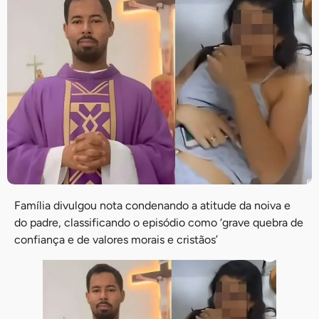
Família divulgou nota condenando a atitude da noiva e
do padre, classificando o episódio como ‘grave quebra de
confiança e de valores morais e cristãos’