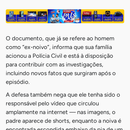
O documento, que já se refere ao homem
como “ex-noivo”, informa que sua família
acionou a Polícia Civil e está à disposição
para contribuir com as investigações,
incluindo novos fatos que surgiram após o
episódio.
A defesa também nega que ele tenha sido o
responsável pelo vídeo que circulou
amplamente na internet — nas imagens, o
padre aparece de shorts, enquanto a noiva é
encontrada escondida embaixo da pia de um