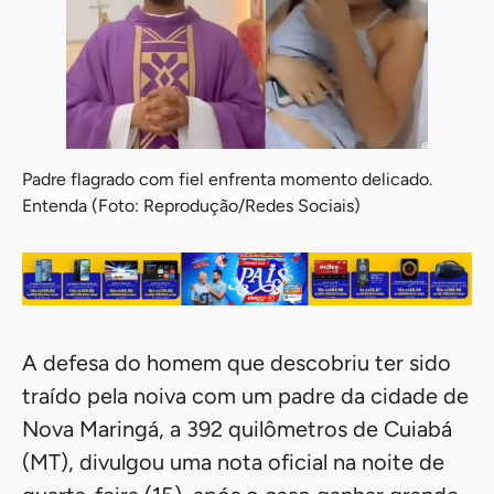
Padre flagrado com fiel enfrenta momento delicado.
Entenda (Foto: Reprodução/Redes Sociais)
A defesa do homem que descobriu ter sido
traído pela noiva com um padre da cidade de
Nova Maringá, a 392 quilômetros de Cuiabá
(MT), divulgou uma nota oficial na noite de