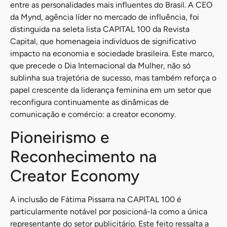
entre as personalidades mais influentes do Brasil. A CEO
da Mynd, agência líder no mercado de influência, foi
distinguida na seleta lista CAPITAL 100 da Revista
Capital, que homenageia indivíduos de significativo
impacto na economia e sociedade brasileira. Este marco,
que precede o Dia Internacional da Mulher, não só
sublinha sua trajetória de sucesso, mas também reforça o
papel crescente da liderança feminina em um setor que
reconfigura continuamente as dinâmicas de
comunicação e comércio: a creator economy.
Pioneirismo e
Reconhecimento na
Creator Economy
A inclusão de Fátima Pissarra na CAPITAL 100 é
particularmente notável por posicioná-la como a única
representante do setor publicitário. Este feito ressalta a