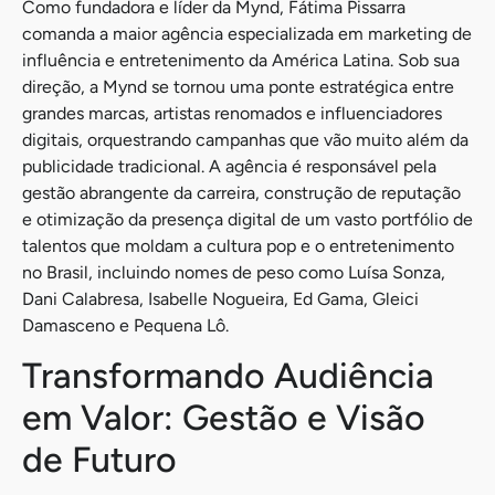
Como fundadora e líder da Mynd, Fátima Pissarra
comanda a maior agência especializada em marketing de
influência e entretenimento da América Latina. Sob sua
direção, a Mynd se tornou uma ponte estratégica entre
grandes marcas, artistas renomados e influenciadores
digitais, orquestrando campanhas que vão muito além da
publicidade tradicional. A agência é responsável pela
gestão abrangente da carreira, construção de reputação
e otimização da presença digital de um vasto portfólio de
talentos que moldam a cultura pop e o entretenimento
no Brasil, incluindo nomes de peso como Luísa Sonza,
Dani Calabresa, Isabelle Nogueira, Ed Gama, Gleici
Damasceno e Pequena Lô.
Transformando Audiência
em Valor: Gestão e Visão
de Futuro