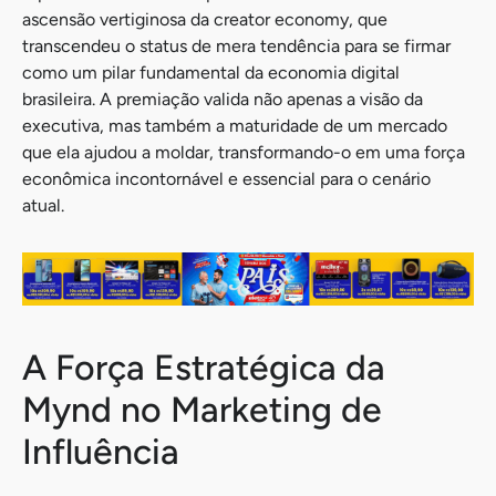
ascensão vertiginosa da creator economy, que
transcendeu o status de mera tendência para se firmar
como um pilar fundamental da economia digital
brasileira. A premiação valida não apenas a visão da
executiva, mas também a maturidade de um mercado
que ela ajudou a moldar, transformando-o em uma força
econômica incontornável e essencial para o cenário
atual.
A Força Estratégica da
Mynd no Marketing de
Influência