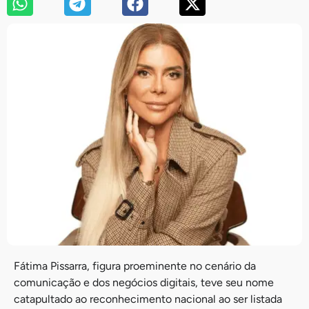
Fátima Pissarra, figura proeminente no cenário da
comunicação e dos negócios digitais, teve seu nome
catapultado ao reconhecimento nacional ao ser listada