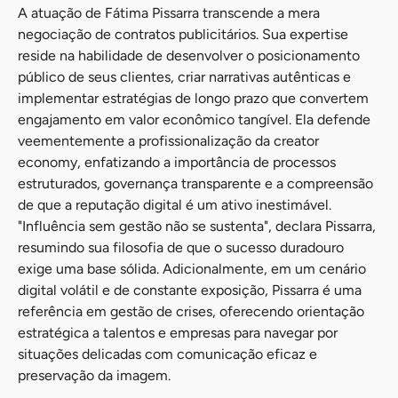
A atuação de Fátima Pissarra transcende a mera
negociação de contratos publicitários. Sua expertise
reside na habilidade de desenvolver o posicionamento
público de seus clientes, criar narrativas autênticas e
implementar estratégias de longo prazo que convertem
engajamento em valor econômico tangível. Ela defende
veementemente a profissionalização da creator
economy, enfatizando a importância de processos
estruturados, governança transparente e a compreensão
de que a reputação digital é um ativo inestimável.
"Influência sem gestão não se sustenta", declara Pissarra,
resumindo sua filosofia de que o sucesso duradouro
exige uma base sólida. Adicionalmente, em um cenário
digital volátil e de constante exposição, Pissarra é uma
referência em gestão de crises, oferecendo orientação
estratégica a talentos e empresas para navegar por
situações delicadas com comunicação eficaz e
preservação da imagem.