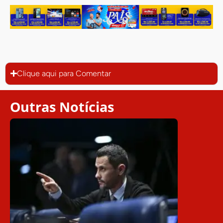
Clique aqui para Comentar
Outras Notícias