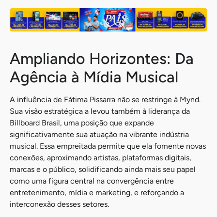
Ampliando Horizontes: Da
Agência à Mídia Musical
A influência de Fátima Pissarra não se restringe à Mynd.
Sua visão estratégica a levou também à liderança da
Billboard Brasil, uma posição que expande
significativamente sua atuação na vibrante indústria
musical. Essa empreitada permite que ela fomente novas
conexões, aproximando artistas, plataformas digitais,
marcas e o público, solidificando ainda mais seu papel
como uma figura central na convergência entre
entretenimento, mídia e marketing, e reforçando a
interconexão desses setores.