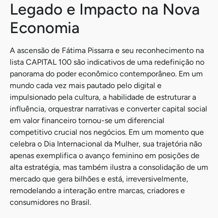
Legado e Impacto na Nova
Economia
A ascensão de Fátima Pissarra e seu reconhecimento na
lista CAPITAL 100 são indicativos de uma redefinição no
panorama do poder econômico contemporâneo. Em um
mundo cada vez mais pautado pelo digital e
impulsionado pela cultura, a habilidade de estruturar a
influência, orquestrar narrativas e converter capital social
em valor financeiro tornou-se um diferencial
competitivo crucial nos negócios. Em um momento que
celebra o Dia Internacional da Mulher, sua trajetória não
apenas exemplifica o avanço feminino em posições de
alta estratégia, mas também ilustra a consolidação de um
mercado que gera bilhões e está, irreversivelmente,
remodelando a interação entre marcas, criadores e
consumidores no Brasil.