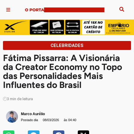
CELEBRIDADES
Fátima Pissarra: A Visionária
da Creator Economy no Topo
das Personalidades Mais
Influentes do Brasil
3
min de leitura
Marco Aurélio
Postado dia
08/03/2026
ás 04:40