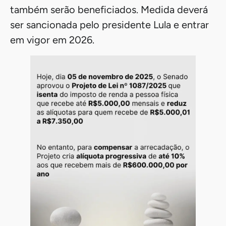
também serão beneficiados. Medida deverá
ser sancionada pelo presidente Lula e entrar
em vigor em 2026.