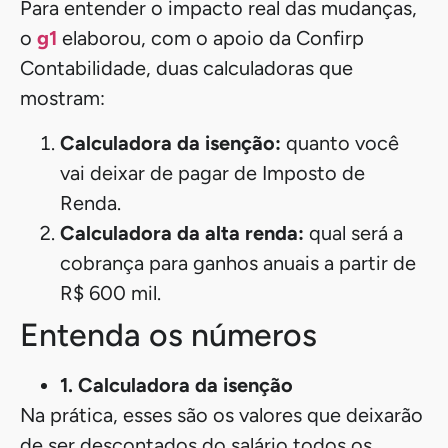
Para entender o impacto real das mudanças,
o
g1
elaborou, com o apoio da Confirp
Contabilidade, duas calculadoras que
mostram:
Calculadora da isenção:
quanto você
vai deixar de pagar de Imposto de
Renda.
Calculadora da alta renda:
qual será a
cobrança para ganhos anuais a partir de
R$ 600 mil.
Entenda os números
1. Calculadora da isenção
Na prática, esses são os valores que deixarão
de ser descontados do salário todos os