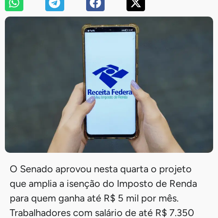
O Senado aprovou nesta quarta o projeto
que amplia a isenção do Imposto de Renda
para quem ganha até R$ 5 mil por mês.
Trabalhadores com salário de até R$ 7.350