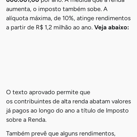
aumenta, o imposto também sobe. A
alíquota máxima, de 10%, atinge rendimentos
a partir de R$ 1,2 milhão ao ano.
Veja abaixo: