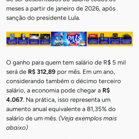
meses a partir de janeiro de 2026, após
sanção do presidente Lula.
O ganho para quem tem salário de R$ 5 mil
será de
R$ 312,89
por mês. Em um ano,
considerando também o décimo terceiro
salário, a economia pode chegar a
R$
4.067
. Na prática, isso representa um
aumento anual equivalente a 81,35% do
salário de um mês.
(Veja exemplos mais
abaixo)