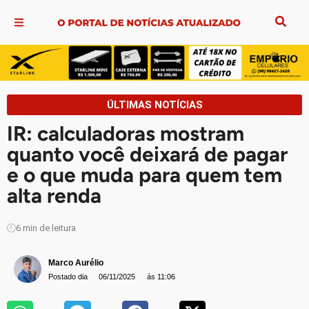
ÚLTIMAS NOTÍCIAS
IR: calculadoras mostram
quanto você deixará de pagar
e o que muda para quem tem
alta renda
6
min de leitura
Marco Aurélio
Postado dia
06/11/2025
ás 11:06