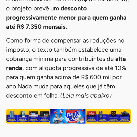
o projeto prevê um
desconto
progressivamente menor para quem ganha
até R$ 7.350 mensais.
Como forma de compensar as reduções no
imposto, o texto também estabelece uma
cobrança mínima para contribuintes de
alta
renda
, com alíquota progressiva de até 10%
para quem ganha acima de R$ 600 mil por
ano.Nada muda para aqueles que já têm
desconto em folha.
(Leia mais abaixo)