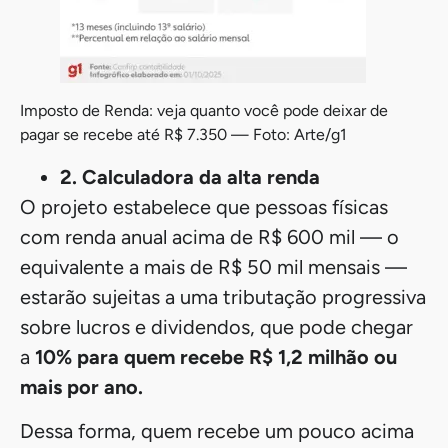
Imposto de Renda: veja quanto você pode deixar de
pagar se recebe até R$ 7.350 — Foto: Arte/g1
2. Calculadora da alta renda
O projeto estabelece que pessoas físicas
com renda anual acima de R$ 600 mil — o
equivalente a mais de R$ 50 mil mensais —
estarão sujeitas a uma tributação progressiva
sobre lucros e dividendos, que pode chegar
a
10% para quem recebe R$ 1,2 milhão ou
mais por ano.
Dessa forma, quem recebe um pouco acima