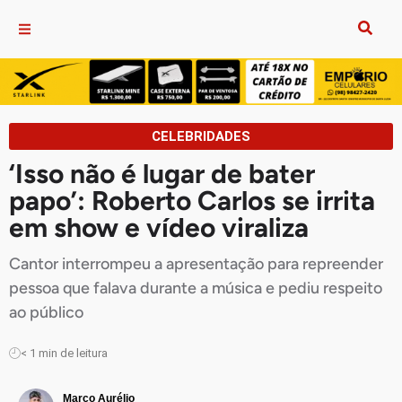
CELEBRIDADES
‘Isso não é lugar de bater
papo’: Roberto Carlos se irrita
em show e vídeo viraliza
Cantor interrompeu a apresentação para repreender
pessoa que falava durante a música e pediu respeito
ao público
< 1
min de leitura
Marco Aurélio