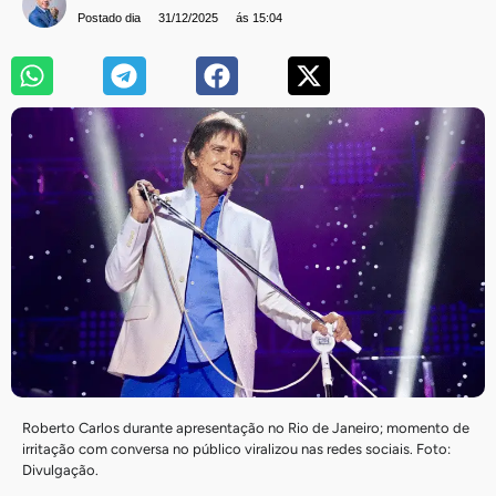
Postado dia
31/12/2025
ás 15:04
Roberto Carlos durante apresentação no Rio de Janeiro; momento de
irritação com conversa no público viralizou nas redes sociais. Foto:
Divulgação.