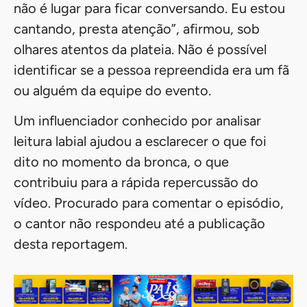
não é lugar para ficar conversando. Eu estou
cantando, presta atenção”, afirmou, sob
olhares atentos da plateia. Não é possível
identificar se a pessoa repreendida era um fã
ou alguém da equipe do evento.
Um influenciador conhecido por analisar
leitura labial ajudou a esclarecer o que foi
dito no momento da bronca, o que
contribuiu para a rápida repercussão do
vídeo. Procurado para comentar o episódio,
o cantor não respondeu até a publicação
desta reportagem.