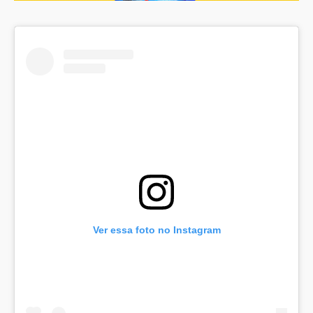
Ver essa foto no Instagram