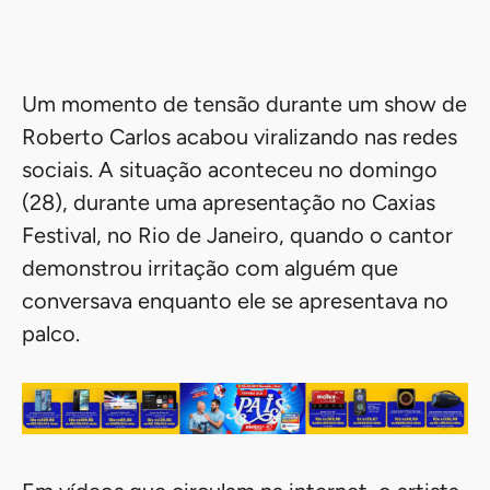
Um momento de tensão durante um show de
Roberto Carlos acabou viralizando nas redes
sociais. A situação aconteceu no domingo
(28), durante uma apresentação no Caxias
Festival, no Rio de Janeiro, quando o cantor
demonstrou irritação com alguém que
conversava enquanto ele se apresentava no
palco.