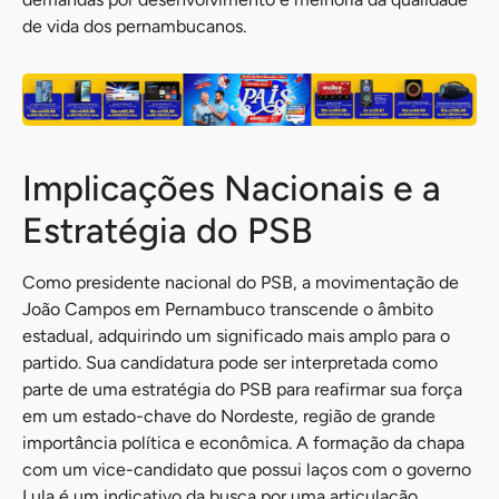
de vida dos pernambucanos.
Implicações Nacionais e a
Estratégia do PSB
Como presidente nacional do PSB, a movimentação de
João Campos em Pernambuco transcende o âmbito
estadual, adquirindo um significado mais amplo para o
partido. Sua candidatura pode ser interpretada como
parte de uma estratégia do PSB para reafirmar sua força
em um estado-chave do Nordeste, região de grande
importância política e econômica. A formação da chapa
com um vice-candidato que possui laços com o governo
Lula é um indicativo da busca por uma articulação