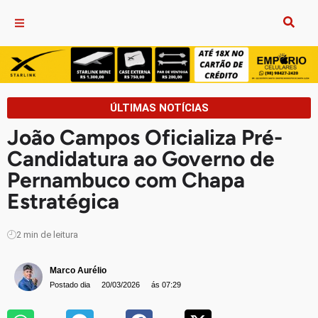
ÚLTIMAS NOTÍCIAS
João Campos Oficializa Pré-
Candidatura ao Governo de
Pernambuco com Chapa
Estratégica
2
min de leitura
Marco Aurélio
Postado dia
20/03/2026
ás 07:29