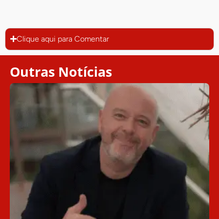
Clique aqui para Comentar
Outras Notícias