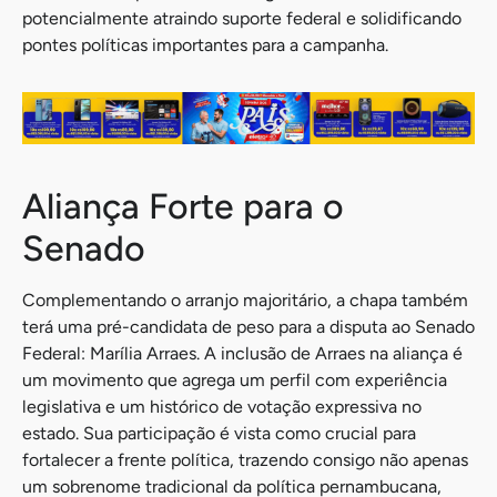
potencialmente atraindo suporte federal e solidificando
pontes políticas importantes para a campanha.
Aliança Forte para o
Senado
Complementando o arranjo majoritário, a chapa também
terá uma pré-candidata de peso para a disputa ao Senado
Federal: Marília Arraes. A inclusão de Arraes na aliança é
um movimento que agrega um perfil com experiência
legislativa e um histórico de votação expressiva no
estado. Sua participação é vista como crucial para
fortalecer a frente política, trazendo consigo não apenas
um sobrenome tradicional da política pernambucana,