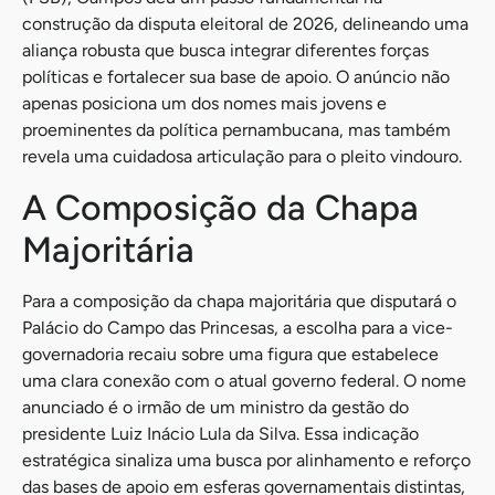
construção da disputa eleitoral de 2026, delineando uma
aliança robusta que busca integrar diferentes forças
políticas e fortalecer sua base de apoio. O anúncio não
apenas posiciona um dos nomes mais jovens e
proeminentes da política pernambucana, mas também
revela uma cuidadosa articulação para o pleito vindouro.
A Composição da Chapa
Majoritária
Para a composição da chapa majoritária que disputará o
Palácio do Campo das Princesas, a escolha para a vice-
governadoria recaiu sobre uma figura que estabelece
uma clara conexão com o atual governo federal. O nome
anunciado é o irmão de um ministro da gestão do
presidente Luiz Inácio Lula da Silva. Essa indicação
estratégica sinaliza uma busca por alinhamento e reforço
das bases de apoio em esferas governamentais distintas,