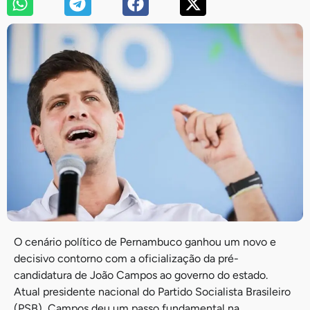
O cenário político de Pernambuco ganhou um novo e
decisivo contorno com a oficialização da pré-
candidatura de João Campos ao governo do estado.
Atual presidente nacional do Partido Socialista Brasileiro
(PSB), Campos deu um passo fundamental na