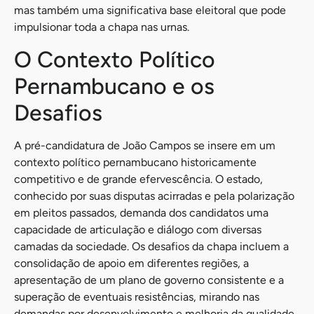
mas também uma significativa base eleitoral que pode
impulsionar toda a chapa nas urnas.
O Contexto Político
Pernambucano e os
Desafios
A pré-candidatura de João Campos se insere em um
contexto político pernambucano historicamente
competitivo e de grande efervescência. O estado,
conhecido por suas disputas acirradas e pela polarização
em pleitos passados, demanda dos candidatos uma
capacidade de articulação e diálogo com diversas
camadas da sociedade. Os desafios da chapa incluem a
consolidação de apoio em diferentes regiões, a
apresentação de um plano de governo consistente e a
superação de eventuais resistências, mirando nas
demandas por desenvolvimento e melhoria da qualidade