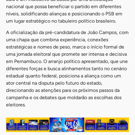
nacional que possa beneficiar o partido em diferentes
níveis, solidificando alianças e posicionando o PSB em
um lugar estratégico no tabuleiro político brasileiro.
A oficialização da pré-candidatura de João Campos, com
uma chapa que combina experiência, conexões
estratégicas e nomes de peso, marca o início formal de
uma jornada eleitoral que promete ser intensa e decisiva
em Pernambuco. O arranjo político apresentado, que une
diferentes forças e busca alinhamentos tanto no cenário
estadual quanto federal, posiciona a aliança como um
ator central na disputa pelo futuro do estado,
direcionando as atenções para os próximos passos da
campanha e os debates que moldarão as escolhas dos
eleitores.