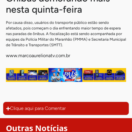
nesta quinta-feira
Por causa disso, usuários do transporte público estão sendo
afetados, pois começam o dia enfrentando maior tempo de espera
nas paradas de ônibus. A fiscalização está sendo acompanhada por
equipes da Polícia Militar do Maranhão (PMMA) e Secretaria Municipal
de Trânsito e Transportes (SMTT).
www.marcoaurelionatv.com.br
Clique aqui para Comentar
Outras Notícias