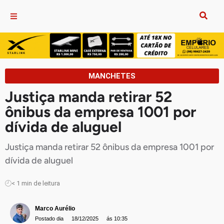
MANCHETES
Justiça manda retirar 52
ônibus da empresa 1001 por
dívida de aluguel
Justiça manda retirar 52 ônibus da empresa 1001 por
dívida de aluguel
< 1
min de leitura
Marco Aurélio
Postado dia
18/12/2025
ás 10:35