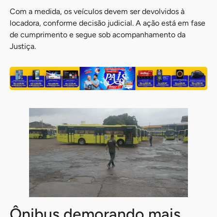
Com a medida, os veículos devem ser devolvidos à
locadora, conforme decisão judicial. A ação está em fase
de cumprimento e segue sob acompanhamento da
Justiça.
Ônibus demorando mais