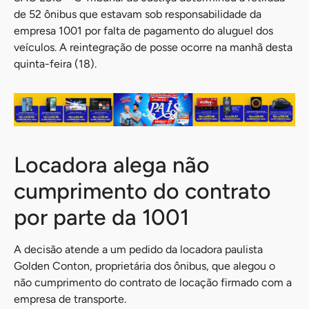
de 52 ônibus que estavam sob responsabilidade da
empresa 1001 por falta de pagamento do aluguel dos
veículos. A reintegração de posse ocorre na manhã desta
quinta-feira (18).
Locadora alega não
cumprimento do contrato
por parte da 1001
A decisão atende a um pedido da locadora paulista
Golden Conton, proprietária dos ônibus, que alegou o
não cumprimento do contrato de locação firmado com a
empresa de transporte.