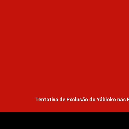
Tentativa de Exclusão do Yábloko nas 