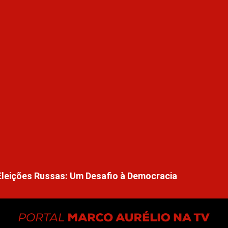
Eleições Russas: Um Desafio à Democracia