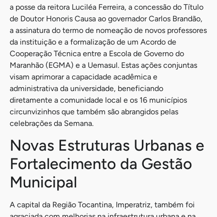
a posse da reitora Luciléa Ferreira, a concessão do Título
de Doutor Honoris Causa ao governador Carlos Brandão,
a assinatura do termo de nomeação de novos professores
da instituição e a formalização de um Acordo de
Cooperação Técnica entre a Escola de Governo do
Maranhão (EGMA) e a Uemasul. Estas ações conjuntas
visam aprimorar a capacidade acadêmica e
administrativa da universidade, beneficiando
diretamente a comunidade local e os 16 municípios
circunvizinhos que também são abrangidos pelas
celebrações da Semana.
Novas Estruturas Urbanas e
Fortalecimento da Gestão
Municipal
A capital da Região Tocantina, Imperatriz, também foi
agraciada com melhorias na infraestrutura urbana e na