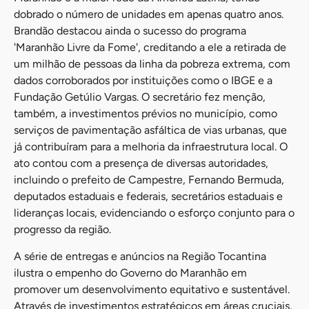
dobrado o número de unidades em apenas quatro anos.
Brandão destacou ainda o sucesso do programa
'Maranhão Livre da Fome', creditando a ele a retirada de
um milhão de pessoas da linha da pobreza extrema, com
dados corroborados por instituições como o IBGE e a
Fundação Getúlio Vargas. O secretário fez menção,
também, a investimentos prévios no município, como
serviços de pavimentação asfáltica de vias urbanas, que
já contribuíram para a melhoria da infraestrutura local. O
ato contou com a presença de diversas autoridades,
incluindo o prefeito de Campestre, Fernando Bermuda,
deputados estaduais e federais, secretários estaduais e
lideranças locais, evidenciando o esforço conjunto para o
progresso da região.
A série de entregas e anúncios na Região Tocantina
ilustra o empenho do Governo do Maranhão em
promover um desenvolvimento equitativo e sustentável.
Através de investimentos estratégicos em áreas cruciais,