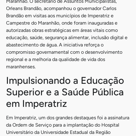
Maranhão. O secretário de Assuntos Municipalistas,
Orleans Brandão, acompanhou o governador Carlos
Brandão em visitas aos municípios de Imperatriz e
Campestre do Maranhão, onde foram inauguradas e
autorizadas obras estratégicas em áreas vitais como
educação, saúde, segurança alimentar, inclusão digital e
abastecimento de água. A iniciativa reforça o
compromisso governamental com o desenvolvimento
regional e a melhoria da qualidade de vida dos
maranhenses.
Impulsionando a Educação
Superior e a Saúde Pública
em Imperatriz
Em Imperatriz, um dos grandes destaques foi a assinatura
da Ordem de Serviço para a implantação do Hospital
Universitário da Universidade Estadual da Região