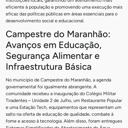
instituições locais, garantindo um atendimento mais
eficiente à população e promovendo uma execução mais
eficaz das políticas públicas em áreas essenciais para o
desenvolvimento social e educacional.
Campestre do Maranhão:
Avanços em Educação,
Segurança Alimentar e
Infraestrutura Básica
No município de Campestre do Maranhão, a agenda
governamental foi igualmente abrangente. A
comunidade recebeu a inauguração do Colégio Militar
Tiradentes – Unidade 2 de Julho, um Restaurante Popular
e uma Estação Tech, equipamentos que representam um
salto na oferta de educação de qualidade, combate à
fome e acesso à tecnologia. Além disso, foram entregues
Sistemas Simplificados de Abastecimento de Água,