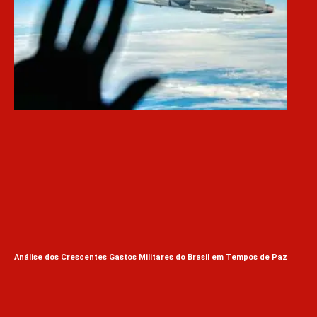
Análise dos Crescentes Gastos Militares do Brasil em Tempos de Paz