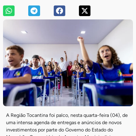
A Região Tocantina foi palco, nesta quarta-feira (04), de
uma intensa agenda de entregas e anúncios de novos
investimentos por parte do Governo do Estado do