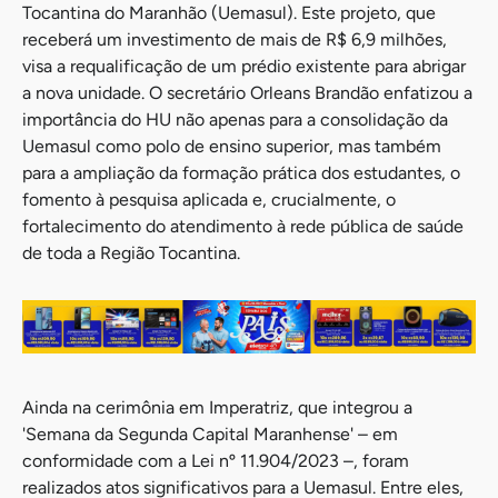
Tocantina do Maranhão (Uemasul). Este projeto, que
receberá um investimento de mais de R$ 6,9 milhões,
visa a requalificação de um prédio existente para abrigar
a nova unidade. O secretário Orleans Brandão enfatizou a
importância do HU não apenas para a consolidação da
Uemasul como polo de ensino superior, mas também
para a ampliação da formação prática dos estudantes, o
fomento à pesquisa aplicada e, crucialmente, o
fortalecimento do atendimento à rede pública de saúde
de toda a Região Tocantina.
Ainda na cerimônia em Imperatriz, que integrou a
'Semana da Segunda Capital Maranhense' – em
conformidade com a Lei nº 11.904/2023 –, foram
realizados atos significativos para a Uemasul. Entre eles,