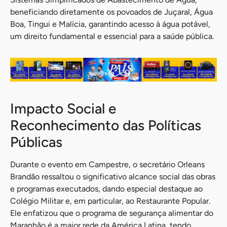
beneficiando diretamente os povoados de Juçaral, Água
Boa, Tingui e Malícia, garantindo acesso à água potável,
um direito fundamental e essencial para a saúde pública.
Impacto Social e
Reconhecimento das Políticas
Públicas
Durante o evento em Campestre, o secretário Orleans
Brandão ressaltou o significativo alcance social das obras
e programas executados, dando especial destaque ao
Colégio Militar e, em particular, ao Restaurante Popular.
Ele enfatizou que o programa de segurança alimentar do
Maranhão é a maior rede da América Latina, tendo