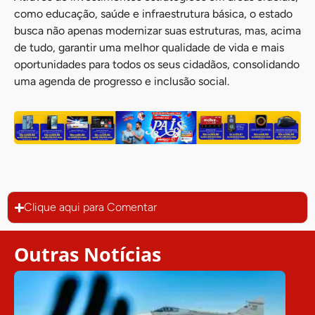
como educação, saúde e infraestrutura básica, o estado
busca não apenas modernizar suas estruturas, mas, acima
de tudo, garantir uma melhor qualidade de vida e mais
oportunidades para todos os seus cidadãos, consolidando
uma agenda de progresso e inclusão social.
Clique aqui para Comentar
Outras Notícias