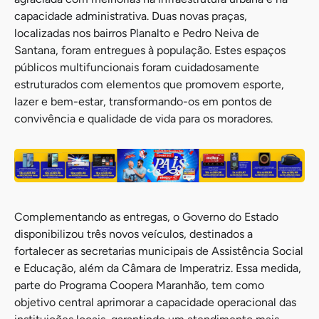
capacidade administrativa. Duas novas praças,
localizadas nos bairros Planalto e Pedro Neiva de
Santana, foram entregues à população. Estes espaços
públicos multifuncionais foram cuidadosamente
estruturados com elementos que promovem esporte,
lazer e bem-estar, transformando-os em pontos de
convivência e qualidade de vida para os moradores.
Complementando as entregas, o Governo do Estado
disponibilizou três novos veículos, destinados a
fortalecer as secretarias municipais de Assistência Social
e Educação, além da Câmara de Imperatriz. Essa medida,
parte do Programa Coopera Maranhão, tem como
objetivo central aprimorar a capacidade operacional das