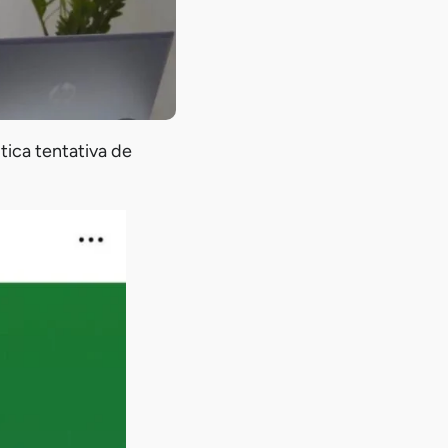
tica tentativa de