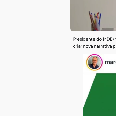
Presidente do MDB/MA
criar nova narrativa 