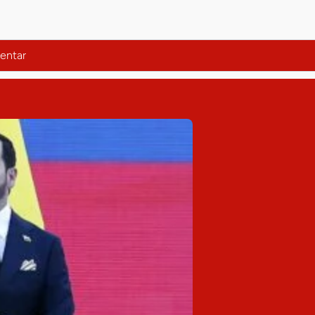
entar