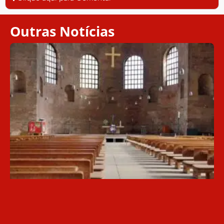
Outras Notícias