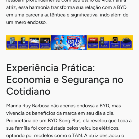
atriz, essa harmonia transforma sua relação com a BYD
em uma parceria autêntica e significativa, indo além de
um mero endosso.
Experiência Prática:
Economia e Segurança no
Cotidiano
Marina Ruy Barbosa não apenas endossa a BYD, mas
vivencia os benefícios da marca em seu dia a dia.
Proprietária de um BYD Song Plus, ela revelou que toda a
sua família foi conquistada pelos veículos elétricos,
optando por modelos como o TAN. A atriz destacou o