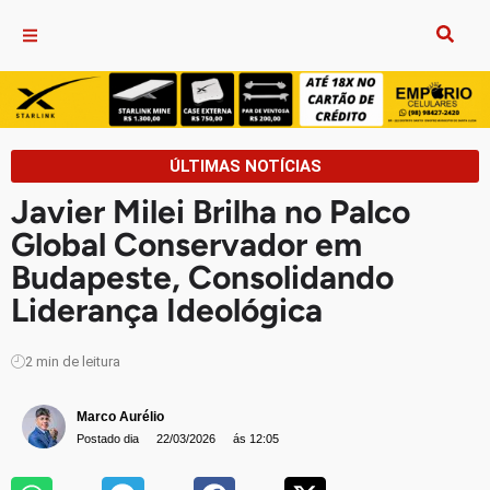
ÚLTIMAS NOTÍCIAS
Javier Milei Brilha no Palco
Global Conservador em
Budapeste, Consolidando
Liderança Ideológica
2
min de leitura
Marco Aurélio
Postado dia
22/03/2026
ás 12:05