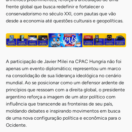
frente global que busca redefinir e fortalecer o
conservadorismo no século XXI, com pautas que vão
desde a economia até questões culturais e geopolíticas.
A participação de Javier Milei na CPAC Hungria não foi
apenas um evento diplomático; representou um marco
na consolidação de sua liderança ideológica no cenário
mundial. Ao se posicionar como um defensor ardente de
princípios que ressoam com a direita global, o presidente
argentino reforça a imagem de um ator político com
influência que transcende as fronteiras de seu país,
moldando debates e inspirando movimentos em busca
de uma nova configuração política e econômica para o
Ocidente.