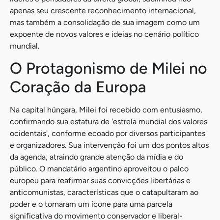
apenas seu crescente reconhecimento internacional,
mas também a consolidação de sua imagem como um
expoente de novos valores e ideias no cenário político
mundial.
O Protagonismo de Milei no
Coração da Europa
Na capital húngara, Milei foi recebido com entusiasmo,
confirmando sua estatura de 'estrela mundial dos valores
ocidentais', conforme ecoado por diversos participantes
e organizadores. Sua intervenção foi um dos pontos altos
da agenda, atraindo grande atenção da mídia e do
público. O mandatário argentino aproveitou o palco
europeu para reafirmar suas convicções libertárias e
anticomunistas, características que o catapultaram ao
poder e o tornaram um ícone para uma parcela
significativa do movimento conservador e liberal-