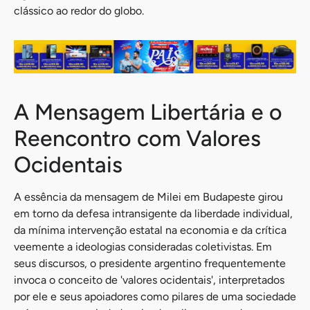
clássico ao redor do globo.
A Mensagem Libertária e o
Reencontro com Valores
Ocidentais
A essência da mensagem de Milei em Budapeste girou
em torno da defesa intransigente da liberdade individual,
da mínima intervenção estatal na economia e da crítica
veemente a ideologias consideradas coletivistas. Em
seus discursos, o presidente argentino frequentemente
invoca o conceito de 'valores ocidentais', interpretados
por ele e seus apoiadores como pilares de uma sociedade