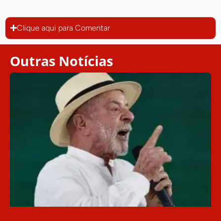
Clique aqui para Comentar
Outras Notícias