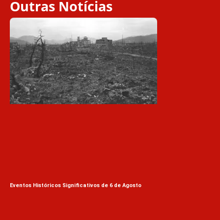
Outras Notícias
Eventos Históricos Significativos de 6 de Agosto