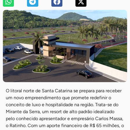
O litoral norte de Santa Catarina se prepara para receber
um novo empreendimento que promete redefinir o
conceito de luxo e hospitalidade na região. Trata-se do
Mirante da Serra, um resort de alto padrão idealizado
pelo conhecido apresentador e empresário Carlos Massa,
o Ratinho. Com um aporte financeiro de R$ 65 milhões, o