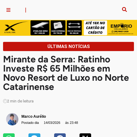
ÚLTIMAS NOTÍCIAS
Mirante da Serra: Ratinho
Investe R$ 65 Milhões em
Novo Resort de Luxo no Norte
Catarinense
2
min de leitura
Marco Aurélio
Postado dia
14/03/2026
ás 23:48