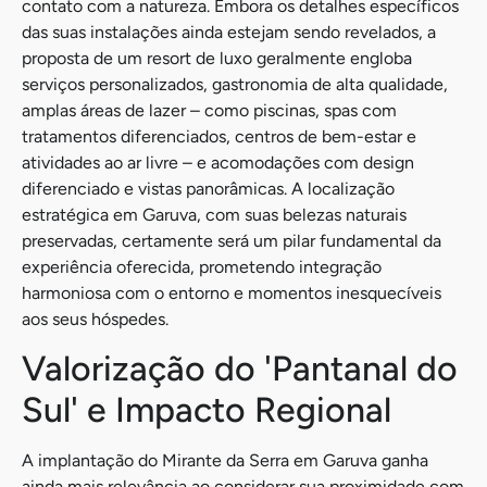
contato com a natureza. Embora os detalhes específicos
das suas instalações ainda estejam sendo revelados, a
proposta de um resort de luxo geralmente engloba
serviços personalizados, gastronomia de alta qualidade,
amplas áreas de lazer – como piscinas, spas com
tratamentos diferenciados, centros de bem-estar e
atividades ao ar livre – e acomodações com design
diferenciado e vistas panorâmicas. A localização
estratégica em Garuva, com suas belezas naturais
preservadas, certamente será um pilar fundamental da
experiência oferecida, prometendo integração
harmoniosa com o entorno e momentos inesquecíveis
aos seus hóspedes.
Valorização do 'Pantanal do
Sul' e Impacto Regional
A implantação do Mirante da Serra em Garuva ganha
ainda mais relevância ao considerar sua proximidade com