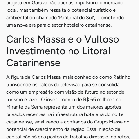
projeto em Garuva não apenas impulsiona o mercado
local, mas também ressalta o potencial turístico e
ambiental do chamado 'Pantanal do Sul', prometendo
uma nova era para o setor hoteleiro catarinense.
Carlos Massa e o Vultoso
Investimento no Litoral
Catarinense
A figura de Carlos Massa, mais conhecido como Ratinho,
transcende os palcos da televisão para se consolidar
como um empresário com visão de futuro no setor de
turismo e lazer. O investimento de R$ 65 milhões no
Mirante da Serra representa um dos maiores aportes
privados recentes na infraestrutura hoteleira do norte
catarinense, sinalizando a confiança do Grupo Massa no
potencial de crescimento da região. Essa injeção de
capital não só cria postos de trabalho diretos e indiretos,