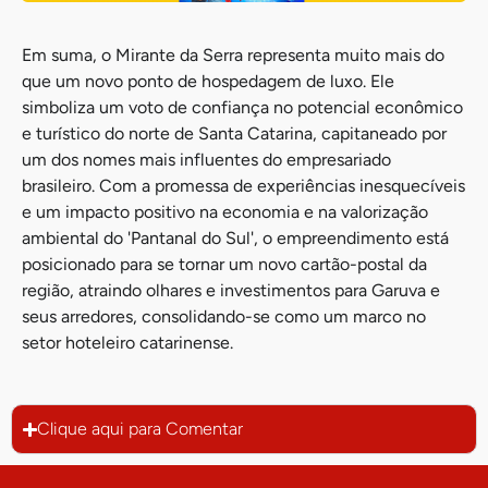
Em suma, o Mirante da Serra representa muito mais do
que um novo ponto de hospedagem de luxo. Ele
simboliza um voto de confiança no potencial econômico
e turístico do norte de Santa Catarina, capitaneado por
um dos nomes mais influentes do empresariado
brasileiro. Com a promessa de experiências inesquecíveis
e um impacto positivo na economia e na valorização
ambiental do 'Pantanal do Sul', o empreendimento está
posicionado para se tornar um novo cartão-postal da
região, atraindo olhares e investimentos para Garuva e
seus arredores, consolidando-se como um marco no
setor hoteleiro catarinense.
Clique aqui para Comentar