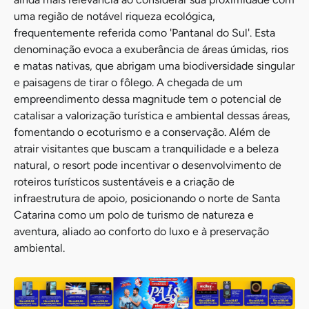
uma região de notável riqueza ecológica,
frequentemente referida como 'Pantanal do Sul'. Esta
denominação evoca a exuberância de áreas úmidas, rios
e matas nativas, que abrigam uma biodiversidade singular
e paisagens de tirar o fôlego. A chegada de um
empreendimento dessa magnitude tem o potencial de
catalisar a valorização turística e ambiental dessas áreas,
fomentando o ecoturismo e a conservação. Além de
atrair visitantes que buscam a tranquilidade e a beleza
natural, o resort pode incentivar o desenvolvimento de
roteiros turísticos sustentáveis e a criação de
infraestrutura de apoio, posicionando o norte de Santa
Catarina como um polo de turismo de natureza e
aventura, aliado ao conforto do luxo e à preservação
ambiental.