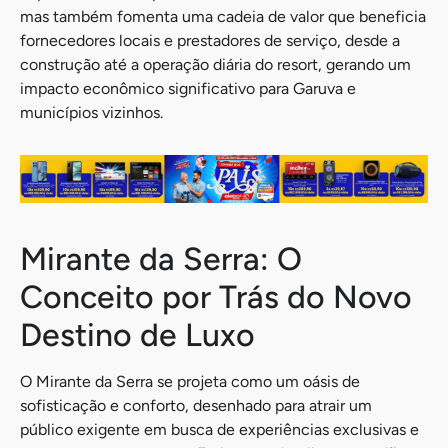
mas também fomenta uma cadeia de valor que beneficia
fornecedores locais e prestadores de serviço, desde a
construção até a operação diária do resort, gerando um
impacto econômico significativo para Garuva e
municípios vizinhos.
Mirante da Serra: O
Conceito por Trás do Novo
Destino de Luxo
O Mirante da Serra se projeta como um oásis de
sofisticação e conforto, desenhado para atrair um
público exigente em busca de experiências exclusivas e