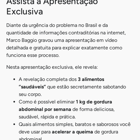
Assista à Apresentação
Exclusiva
Diante da urgência do problema no Brasil e da
quantidade de informações contraditórias na internet,
Marco Baggio gravou uma apresentação em vídeo
detalhada e gratuita para explicar exatamente como
funciona esse processo.
Nesta apresentação exclusiva, ele revela:
A revelação completa dos
3 alimentos
“saudáveis”
que estão secretamente sabotando
seu corpo.
Como é possível eliminar
1 kg de gordura
abdominal por semana
de forma deliciosa,
saudável, rápida e prática.
Quais alimentos simples, baratos e saborosos você
deve usar para
acelerar a queima
de gordura
abdominal.