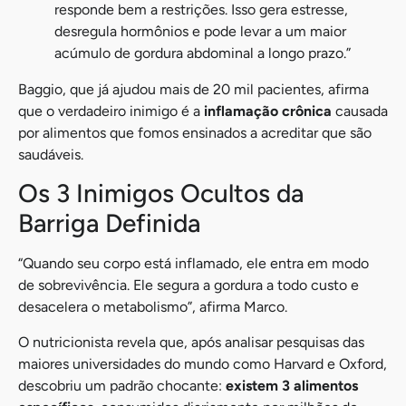
responde bem a restrições. Isso gera estresse,
desregula hormônios e pode levar a um maior
acúmulo de gordura abdominal a longo prazo.”
Baggio, que já ajudou mais de 20 mil pacientes, afirma
que o verdadeiro inimigo é a
inflamação crônica
causada
por alimentos que fomos ensinados a acreditar que são
saudáveis.
Os 3 Inimigos Ocultos da
Barriga Definida
“Quando seu corpo está inflamado, ele entra em modo
de sobrevivência. Ele segura a gordura a todo custo e
desacelera o metabolismo”, afirma Marco.
O nutricionista revela que, após analisar pesquisas das
maiores universidades do mundo como Harvard e Oxford,
descobriu um padrão chocante:
existem 3 alimentos