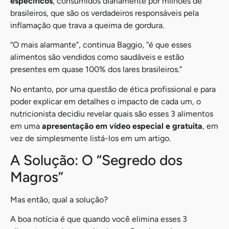
específicos
, consumidos diariamente por milhões de
brasileiros, que são os verdadeiros responsáveis pela
inflamação que trava a queima de gordura.
“O mais alarmante”, continua Baggio, “é que esses
alimentos são vendidos como saudáveis e estão
presentes em quase 100% dos lares brasileiros.”
No entanto, por uma questão de ética profissional e para
poder explicar em detalhes o impacto de cada um, o
nutricionista decidiu revelar quais são esses 3 alimentos
em uma
apresentação em vídeo especial e gratuita
, em
vez de simplesmente listá-los em um artigo.
A Solução: O “Segredo dos
Magros”
Mas então, qual a solução?
A boa notícia é que quando você elimina esses 3