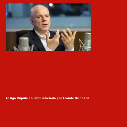
Antiga Cúpula do INSS Indiciada por Fraude Bilionária