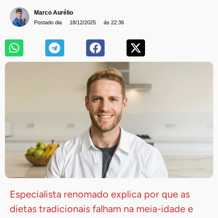
Marco Aurélio
Postado dia
18/12/2025
ás 22:36
Especialista renomado explica por que as
dietas tradicionais falham na meia-idade e