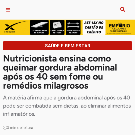
SAÚDE E BEM ESTAR
Nutricionista ensina como
queimar gordura abdominal
após os 40 sem fome ou
remédios milagrosos
A matéria afirma que a gordura abdominal após os 40
pode ser combatida sem dietas, ao eliminar alimentos
inflamatórios.
3
min de leitura