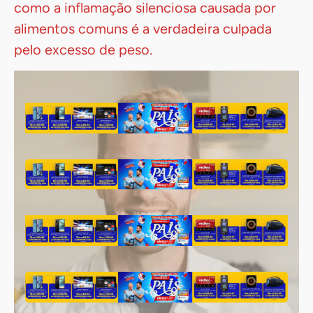
como a inflamação silenciosa causada por
alimentos comuns é a verdadeira culpada
pelo excesso de peso.