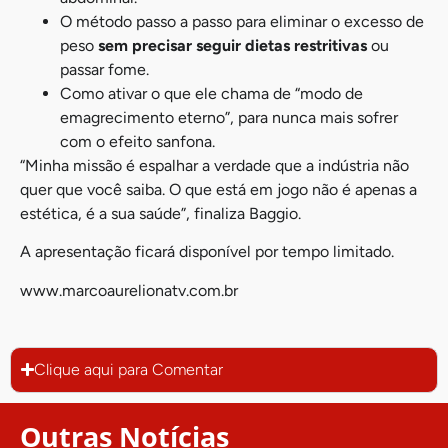
O método passo a passo para eliminar o excesso de
peso
sem precisar seguir dietas restritivas
ou
passar fome.
Como ativar o que ele chama de “modo de
emagrecimento eterno”, para nunca mais sofrer
com o efeito sanfona.
“Minha missão é espalhar a verdade que a indústria não
quer que você saiba. O que está em jogo não é apenas a
estética, é a sua saúde”, finaliza Baggio.
A apresentação ficará disponível por tempo limitado.
www.marcoaurelionatv.com.br
Clique aqui para Comentar
Outras Notícias