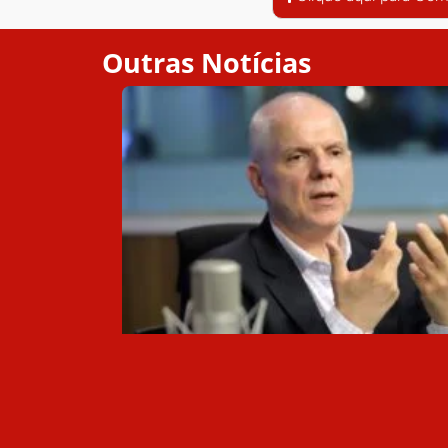
Outras Notícias