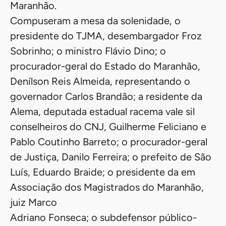
Maranhão.
Compuseram a mesa da solenidade, o
presidente do TJMA, desembargador Froz
Sobrinho; o ministro Flávio Dino; o
procurador-geral do Estado do Maranhão,
Denílson Reis Almeida, representando o
governador Carlos Brandão; a residente da
Alema, deputada estadual racema vale sil
conselheiros do CNJ, Guilherme Feliciano e
Pablo Coutinho Barreto; o procurador-geral
de Justiça, Danilo Ferreira; o prefeito de São
Luís, Eduardo Braide; o presidente da em
Associação dos Magistrados do Maranhão,
juiz Marco
Adriano Fonseca; o subdefensor público-