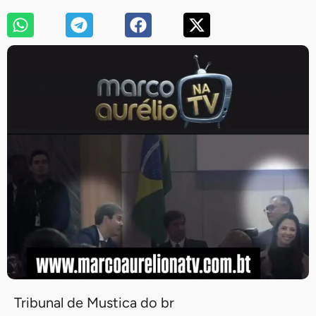
Tribunal de Mustica do br