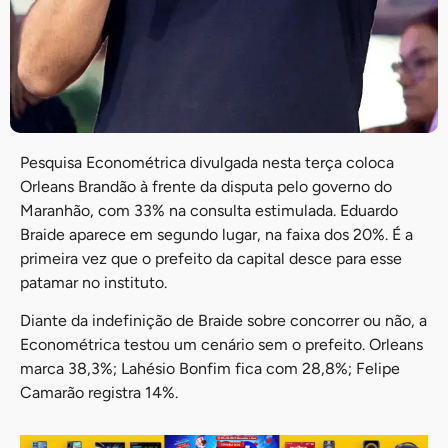
Pesquisa Econométrica divulgada nesta terça coloca
Orleans Brandão à frente da disputa pelo governo do
Maranhão, com 33% na consulta estimulada. Eduardo
Braide aparece em segundo lugar, na faixa dos 20%. É a
primeira vez que o prefeito da capital desce para esse
patamar no instituto.
Diante da indefinição de Braide sobre concorrer ou não, a
Econométrica testou um cenário sem o prefeito. Orleans
marca 38,3%; Lahésio Bonfim fica com 28,8%; Felipe
Camarão registra 14%.