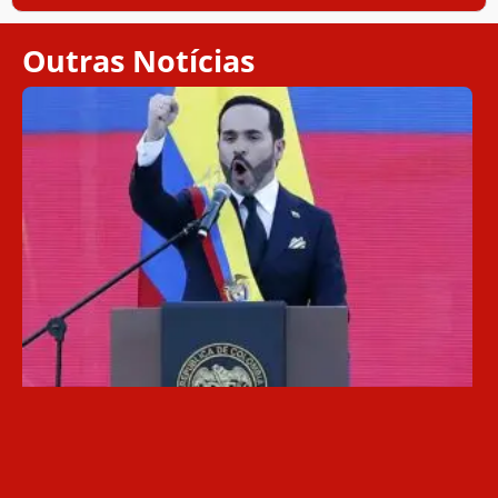
Outras Notícias