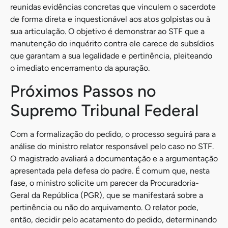
reunidas evidências concretas que vinculem o sacerdote
de forma direta e inquestionável aos atos golpistas ou à
sua articulação. O objetivo é demonstrar ao STF que a
manutenção do inquérito contra ele carece de subsídios
que garantam a sua legalidade e pertinência, pleiteando
o imediato encerramento da apuração.
Próximos Passos no
Supremo Tribunal Federal
Com a formalização do pedido, o processo seguirá para a
análise do ministro relator responsável pelo caso no STF.
O magistrado avaliará a documentação e a argumentação
apresentada pela defesa do padre. É comum que, nesta
fase, o ministro solicite um parecer da Procuradoria-
Geral da República (PGR), que se manifestará sobre a
pertinência ou não do arquivamento. O relator pode,
então, decidir pelo acatamento do pedido, determinando