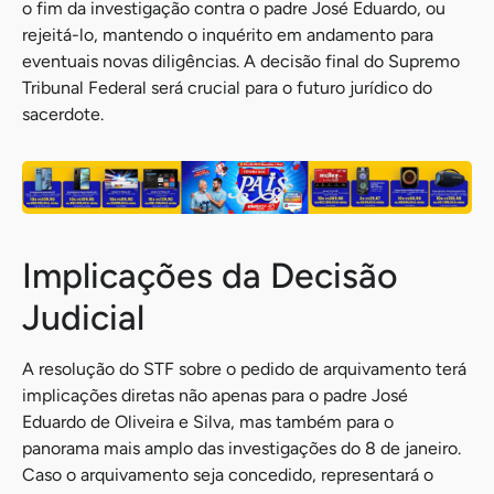
o fim da investigação contra o padre José Eduardo, ou
rejeitá-lo, mantendo o inquérito em andamento para
eventuais novas diligências. A decisão final do Supremo
Tribunal Federal será crucial para o futuro jurídico do
sacerdote.
Implicações da Decisão
Judicial
A resolução do STF sobre o pedido de arquivamento terá
implicações diretas não apenas para o padre José
Eduardo de Oliveira e Silva, mas também para o
panorama mais amplo das investigações do 8 de janeiro.
Caso o arquivamento seja concedido, representará o