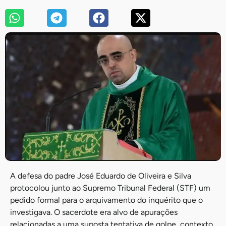
A defesa do padre José Eduardo de Oliveira e Silva
protocolou junto ao Supremo Tribunal Federal (STF) um
pedido formal para o arquivamento do inquérito que o
investigava. O sacerdote era alvo de apurações
relacionadas a uma suposta tentativa de golpe, contexto