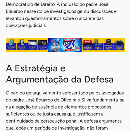
Democrático de Direito. A inclusão do padre José
Eduardo nesse rol de investigados gerou discussões e
levantou questionamentos sobre o alcance das
operações judiciais.
A Estratégia e
Argumentação da Defesa
O pedido de arquivamento apresentado pelos advogados
do padre José Eduardo de Oliveira e Silva fundamenta-se
na alegação de ausência de elementos probatórios
suficientes ou de justa causa que justifiquem a
continuidade da persecução penal. A defesa argumenta
que, após um período de investigação, não foram