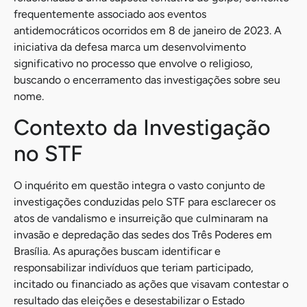
frequentemente associado aos eventos
antidemocráticos ocorridos em 8 de janeiro de 2023. A
iniciativa da defesa marca um desenvolvimento
significativo no processo que envolve o religioso,
buscando o encerramento das investigações sobre seu
nome.
Contexto da Investigação
no STF
O inquérito em questão integra o vasto conjunto de
investigações conduzidas pelo STF para esclarecer os
atos de vandalismo e insurreição que culminaram na
invasão e depredação das sedes dos Três Poderes em
Brasília. As apurações buscam identificar e
responsabilizar indivíduos que teriam participado,
incitado ou financiado as ações que visavam contestar o
resultado das eleições e desestabilizar o Estado