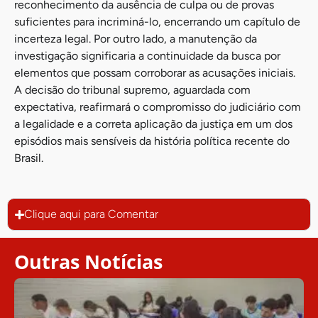
reconhecimento da ausência de culpa ou de provas
suficientes para incriminá-lo, encerrando um capítulo de
incerteza legal. Por outro lado, a manutenção da
investigação significaria a continuidade da busca por
elementos que possam corroborar as acusações iniciais.
A decisão do tribunal supremo, aguardada com
expectativa, reafirmará o compromisso do judiciário com
a legalidade e a correta aplicação da justiça em um dos
episódios mais sensíveis da história política recente do
Brasil.
Clique aqui para Comentar
Outras Notícias