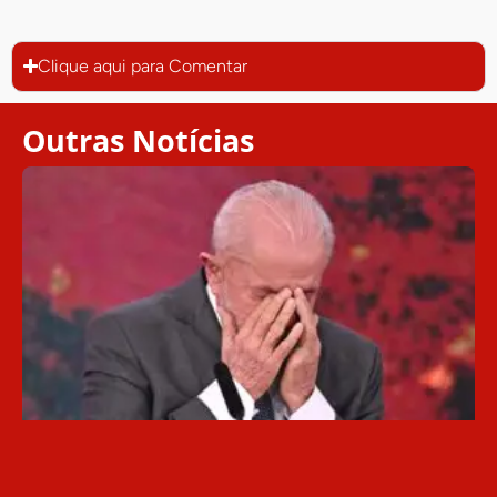
Clique aqui para Comentar
Outras Notícias