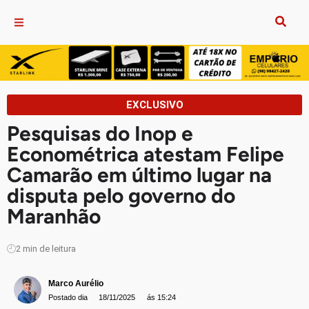
EXCLUSIVO
Pesquisas do Inop e
Econométrica atestam Felipe
Camarão em último lugar na
disputa pelo governo do
Maranhão
2
min de leitura
Marco Aurélio
Postado dia
18/11/2025
ás 15:24