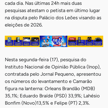
cada dia. Nas últimas 24h mais duas
pesquisas atestam o petista em último lugar
na disputa pelo Palácio dos Leões visando as
eleições de 2026.
Nesta segunda-feira (17), pesquisa do
Instituto Nacional de Opinião Pública (Inop),
contratada pelo Jornal Pequeno, apresentou
os números do levantamento e Camarão
figura na lanterna: Orleans Brandão (MDB)
35,1%; Eduardo Braíde (PSD) 33,9%; Lahésio
Bonfim (Novo)13,5% e Felipe (PT) 2,3%.