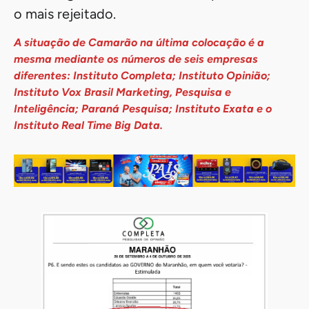
o mais rejeitado.
A situação de Camarão na última colocação é a
mesma mediante os números de seis empresas
diferentes: Instituto Completa; Instituto Opinião;
Instituto Vox Brasil Marketing, Pesquisa e
Inteligência; Paraná Pesquisa; Instituto Exata e o
Instituto Real Time Big Data.