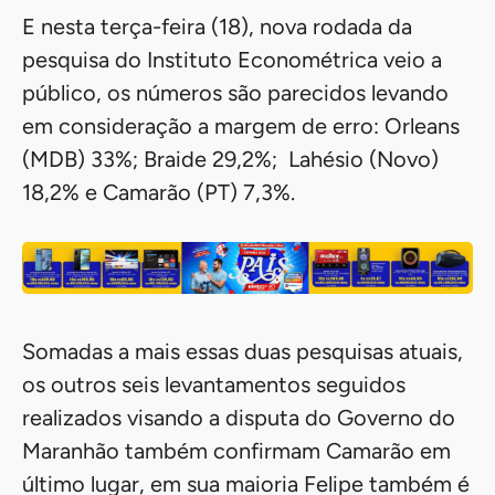
E nesta terça-feira (18), nova rodada da
pesquisa do Instituto Econométrica veio a
público, os números são parecidos levando
em consideração a margem de erro: Orleans
(MDB) 33%; Braide 29,2%; Lahésio (Novo)
18,2% e Camarão (PT) 7,3%.
Somadas a mais essas duas pesquisas atuais,
os outros seis levantamentos seguidos
realizados visando a disputa do Governo do
Maranhão também confirmam Camarão em
último lugar, em sua maioria Felipe também é