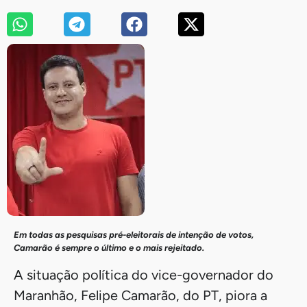
Em todas as pesquisas pré-eleitorais de intenção de votos,
Camarão é sempre o último e o mais rejeitado.
A situação política do vice-governador do
Maranhão, Felipe Camarão, do PT, piora a