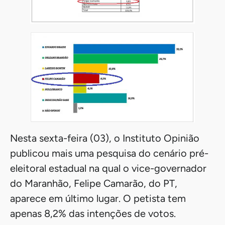
Nesta sexta-feira (03), o Instituto Opinião
publicou mais uma pesquisa do cenário pré-
eleitoral estadual na qual o vice-governador
do Maranhão, Felipe Camarão, do PT,
aparece em último lugar. O petista tem
apenas 8,2% das intenções de votos.