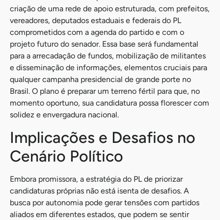
criação de uma rede de apoio estruturada, com prefeitos,
vereadores, deputados estaduais e federais do PL
comprometidos com a agenda do partido e com o
projeto futuro do senador. Essa base será fundamental
para a arrecadação de fundos, mobilização de militantes
e disseminação de informações, elementos cruciais para
qualquer campanha presidencial de grande porte no
Brasil. O plano é preparar um terreno fértil para que, no
momento oportuno, sua candidatura possa florescer com
solidez e envergadura nacional.
Implicações e Desafios no
Cenário Político
Embora promissora, a estratégia do PL de priorizar
candidaturas próprias não está isenta de desafios. A
busca por autonomia pode gerar tensões com partidos
aliados em diferentes estados, que podem se sentir