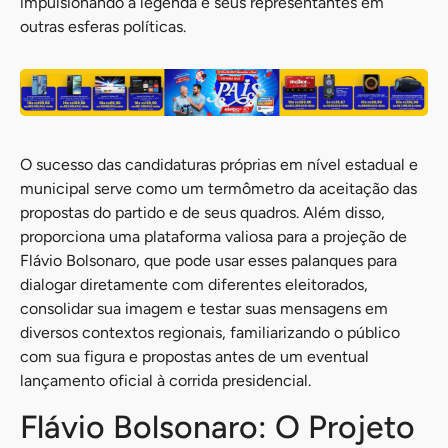
impulsionando a legenda e seus representantes em
outras esferas políticas.
O sucesso das candidaturas próprias em nível estadual e
municipal serve como um termômetro da aceitação das
propostas do partido e de seus quadros. Além disso,
proporciona uma plataforma valiosa para a projeção de
Flávio Bolsonaro, que pode usar esses palanques para
dialogar diretamente com diferentes eleitorados,
consolidar sua imagem e testar suas mensagens em
diversos contextos regionais, familiarizando o público
com sua figura e propostas antes de um eventual
lançamento oficial à corrida presidencial.
Flávio Bolsonaro: O Projeto