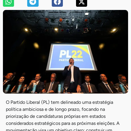
O Partido Liberal (PL) tem delineado uma estratégia
política ambiciosa e de longo prazo, focando na
priorização de candidaturas próprias em estados
considerados estratégicos para as próximas eleições. A
movimentação visa um objetivo claro: construir um