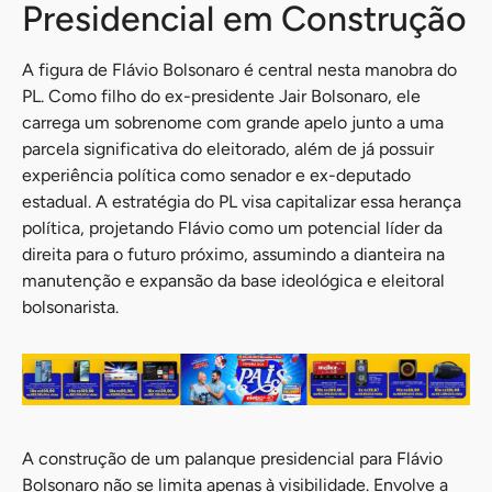
Presidencial em Construção
A figura de Flávio Bolsonaro é central nesta manobra do
PL. Como filho do ex-presidente Jair Bolsonaro, ele
carrega um sobrenome com grande apelo junto a uma
parcela significativa do eleitorado, além de já possuir
experiência política como senador e ex-deputado
estadual. A estratégia do PL visa capitalizar essa herança
política, projetando Flávio como um potencial líder da
direita para o futuro próximo, assumindo a dianteira na
manutenção e expansão da base ideológica e eleitoral
bolsonarista.
A construção de um palanque presidencial para Flávio
Bolsonaro não se limita apenas à visibilidade. Envolve a