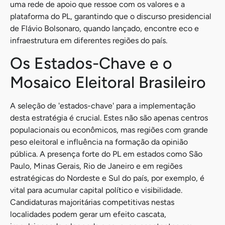
uma rede de apoio que ressoe com os valores e a
plataforma do PL, garantindo que o discurso presidencial
de Flávio Bolsonaro, quando lançado, encontre eco e
infraestrutura em diferentes regiões do país.
Os Estados-Chave e o
Mosaico Eleitoral Brasileiro
A seleção de 'estados-chave' para a implementação
desta estratégia é crucial. Estes não são apenas centros
populacionais ou econômicos, mas regiões com grande
peso eleitoral e influência na formação da opinião
pública. A presença forte do PL em estados como São
Paulo, Minas Gerais, Rio de Janeiro e em regiões
estratégicas do Nordeste e Sul do país, por exemplo, é
vital para acumular capital político e visibilidade.
Candidaturas majoritárias competitivas nestas
localidades podem gerar um efeito cascata,