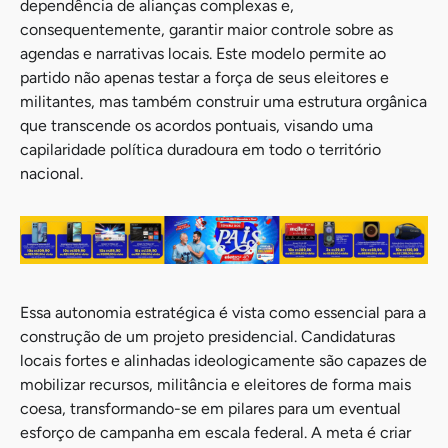
dependência de alianças complexas e,
consequentemente, garantir maior controle sobre as
agendas e narrativas locais. Este modelo permite ao
partido não apenas testar a força de seus eleitores e
militantes, mas também construir uma estrutura orgânica
que transcende os acordos pontuais, visando uma
capilaridade política duradoura em todo o território
nacional.
Essa autonomia estratégica é vista como essencial para a
construção de um projeto presidencial. Candidaturas
locais fortes e alinhadas ideologicamente são capazes de
mobilizar recursos, militância e eleitores de forma mais
coesa, transformando-se em pilares para um eventual
esforço de campanha em escala federal. A meta é criar