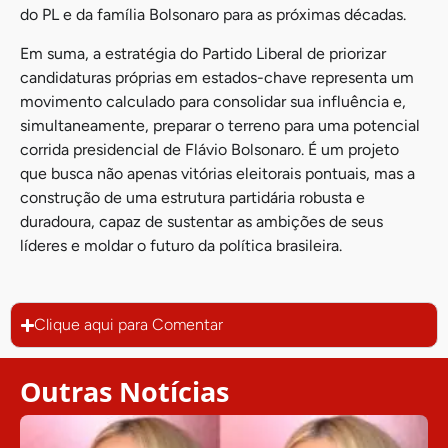
do PL e da família Bolsonaro para as próximas décadas.
Em suma, a estratégia do Partido Liberal de priorizar
candidaturas próprias em estados-chave representa um
movimento calculado para consolidar sua influência e,
simultaneamente, preparar o terreno para uma potencial
corrida presidencial de Flávio Bolsonaro. É um projeto
que busca não apenas vitórias eleitorais pontuais, mas a
construção de uma estrutura partidária robusta e
duradoura, capaz de sustentar as ambições de seus
líderes e moldar o futuro da política brasileira.
Clique aqui para Comentar
Outras Notícias