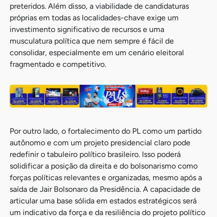
preteridos. Além disso, a viabilidade de candidaturas
próprias em todas as localidades-chave exige um
investimento significativo de recursos e uma
musculatura política que nem sempre é fácil de
consolidar, especialmente em um cenário eleitoral
fragmentado e competitivo.
Por outro lado, o fortalecimento do PL como um partido
autônomo e com um projeto presidencial claro pode
redefinir o tabuleiro político brasileiro. Isso poderá
solidificar a posição da direita e do bolsonarismo como
forças políticas relevantes e organizadas, mesmo após a
saída de Jair Bolsonaro da Presidência. A capacidade de
articular uma base sólida em estados estratégicos será
um indicativo da força e da resiliência do projeto político