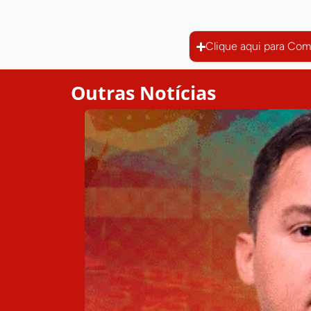
Clique aqui para Com
Outras Notícias