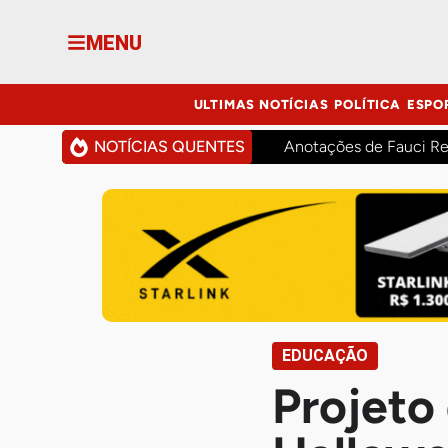
MENU
ULTIMAS NOTÍCIAS
POLÍTICA
ESPO
NOTÍCIAS QUENTES
Anotações de Fauci Re
EDUCAÇÃO
Projeto