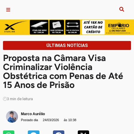
ÚLTIMAS NOTÍCIAS
Proposta na Câmara Visa
Criminalizar Violência
Obstétrica com Penas de Até
15 Anos de Prisão
3
min de leitura
Marco Aurélio
Postado dia
24/03/2026
ás 10:38