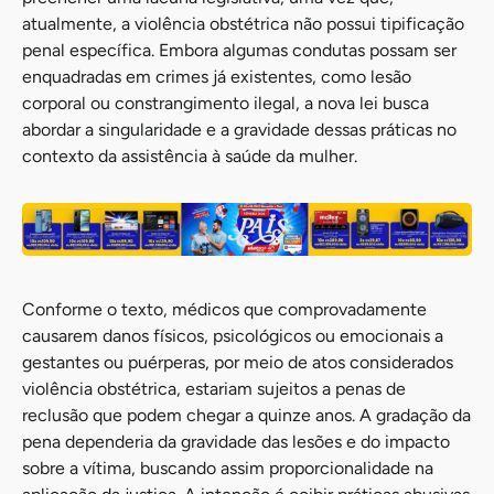
atualmente, a violência obstétrica não possui tipificação
penal específica. Embora algumas condutas possam ser
enquadradas em crimes já existentes, como lesão
corporal ou constrangimento ilegal, a nova lei busca
abordar a singularidade e a gravidade dessas práticas no
contexto da assistência à saúde da mulher.
Conforme o texto, médicos que comprovadamente
causarem danos físicos, psicológicos ou emocionais a
gestantes ou puérperas, por meio de atos considerados
violência obstétrica, estariam sujeitos a penas de
reclusão que podem chegar a quinze anos. A gradação da
pena dependeria da gravidade das lesões e do impacto
sobre a vítima, buscando assim proporcionalidade na