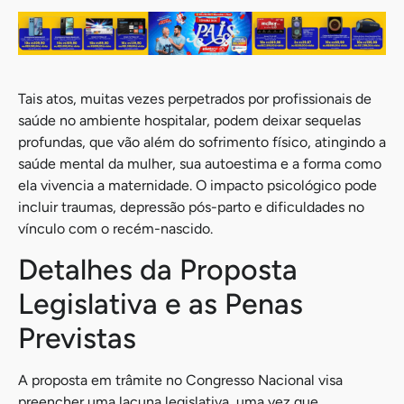
Tais atos, muitas vezes perpetrados por profissionais de
saúde no ambiente hospitalar, podem deixar sequelas
profundas, que vão além do sofrimento físico, atingindo a
saúde mental da mulher, sua autoestima e a forma como
ela vivencia a maternidade. O impacto psicológico pode
incluir traumas, depressão pós-parto e dificuldades no
vínculo com o recém-nascido.
Detalhes da Proposta
Legislativa e as Penas
Previstas
A proposta em trâmite no Congresso Nacional visa
preencher uma lacuna legislativa, uma vez que,