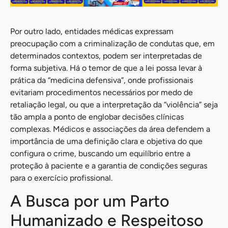
Por outro lado, entidades médicas expressam
preocupação com a criminalização de condutas que, em
determinados contextos, podem ser interpretadas de
forma subjetiva. Há o temor de que a lei possa levar à
prática da “medicina defensiva”, onde profissionais
evitariam procedimentos necessários por medo de
retaliação legal, ou que a interpretação da “violência” seja
tão ampla a ponto de englobar decisões clínicas
complexas. Médicos e associações da área defendem a
importância de uma definição clara e objetiva do que
configura o crime, buscando um equilíbrio entre a
proteção à paciente e a garantia de condições seguras
para o exercício profissional.
A Busca por um Parto
Humanizado e Respeitoso