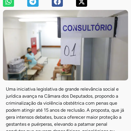
Uma iniciativa legislativa de grande relevância social e
jurídica avança na Câmara dos Deputados, propondo a
criminalização da violência obstétrica com penas que
podem atingir até 15 anos de reclusão. A proposta, que já
gera intensos debates, busca oferecer maior proteção a
gestantes e puérperas, elevando a patamar penal