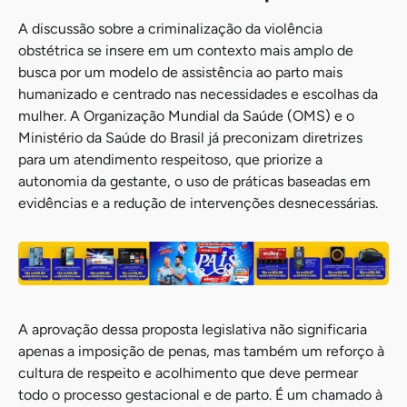
A discussão sobre a criminalização da violência
obstétrica se insere em um contexto mais amplo de
busca por um modelo de assistência ao parto mais
humanizado e centrado nas necessidades e escolhas da
mulher. A Organização Mundial da Saúde (OMS) e o
Ministério da Saúde do Brasil já preconizam diretrizes
para um atendimento respeitoso, que priorize a
autonomia da gestante, o uso de práticas baseadas em
evidências e a redução de intervenções desnecessárias.
A aprovação dessa proposta legislativa não significaria
apenas a imposição de penas, mas também um reforço à
cultura de respeito e acolhimento que deve permear
todo o processo gestacional e de parto. É um chamado à