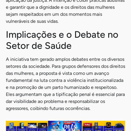
aplicação da justiça. A intenção é coibir práticas abusivas
e garantir que a dignidade e os direitos das mulheres
sejam respeitados em um dos momentos mais
vulneráveis de suas vidas.
Implicações e o Debate no
Setor de Saúde
A iniciativa tem gerado amplos debates entre os diversos
setores da sociedade. Para grupos defensores dos direitos
das mulheres, a proposta é vista como um avanço
fundamental na luta contra a violência institucionalizada
e na promoção de um parto humanizado e respeitoso.
Eles argumentam que a tipificação penal é essencial para
dar visibilidade ao problema e responsabilizar os
agressores, coibindo futuras ocorrências.