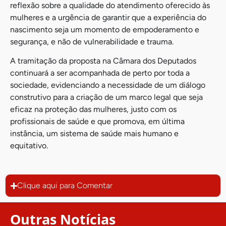
reflexão sobre a qualidade do atendimento oferecido às
mulheres e a urgência de garantir que a experiência do
nascimento seja um momento de empoderamento e
segurança, e não de vulnerabilidade e trauma.
A tramitação da proposta na Câmara dos Deputados
continuará a ser acompanhada de perto por toda a
sociedade, evidenciando a necessidade de um diálogo
construtivo para a criação de um marco legal que seja
eficaz na proteção das mulheres, justo com os
profissionais de saúde e que promova, em última
instância, um sistema de saúde mais humano e
equitativo.
Clique aqui para Comentar
Outras Notícias