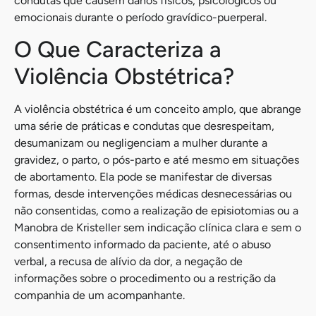
condutas que causem danos físicos, psicológicos ou
emocionais durante o período gravídico-puerperal.
O Que Caracteriza a
Violência Obstétrica?
A violência obstétrica é um conceito amplo, que abrange
uma série de práticas e condutas que desrespeitam,
desumanizam ou negligenciam a mulher durante a
gravidez, o parto, o pós-parto e até mesmo em situações
de abortamento. Ela pode se manifestar de diversas
formas, desde intervenções médicas desnecessárias ou
não consentidas, como a realização de episiotomias ou a
Manobra de Kristeller sem indicação clínica clara e sem o
consentimento informado da paciente, até o abuso
verbal, a recusa de alívio da dor, a negação de
informações sobre o procedimento ou a restrição da
companhia de um acompanhante.