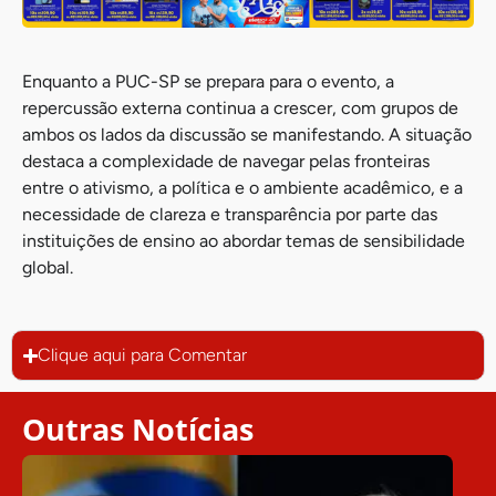
Enquanto a PUC-SP se prepara para o evento, a
repercussão externa continua a crescer, com grupos de
ambos os lados da discussão se manifestando. A situação
destaca a complexidade de navegar pelas fronteiras
entre o ativismo, a política e o ambiente acadêmico, e a
necessidade de clareza e transparência por parte das
instituições de ensino ao abordar temas de sensibilidade
global.
Clique aqui para Comentar
Outras Notícias