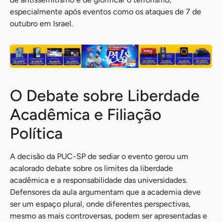
especialmente após eventos como os ataques de 7 de
outubro em Israel.
O Debate sobre Liberdade
Acadêmica e Filiação
Política
A decisão da PUC-SP de sediar o evento gerou um
acalorado debate sobre os limites da liberdade
acadêmica e a responsabilidade das universidades.
Defensores da aula argumentam que a academia deve
ser um espaço plural, onde diferentes perspectivas,
mesmo as mais controversas, podem ser apresentadas e