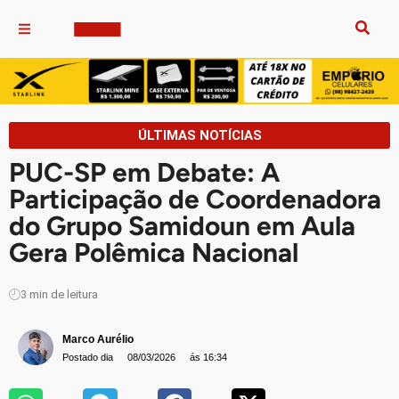
ÚLTIMAS NOTÍCIAS
PUC-SP em Debate: A
Participação de Coordenadora
do Grupo Samidoun em Aula
Gera Polêmica Nacional
3
min de leitura
Marco Aurélio
Postado dia
08/03/2026
ás 16:34