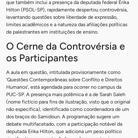
que também inclui a presença da deputada federal Erika
Hilton (PSOL-SP), rapidamente despertou controvérsia,
levantando questões sobre liberdade de expressão,
limites acadêmicos e a natureza das afiliações políticas
de palestrantes em instituições de ensino.
O Cerne da Controvérsia e
os Participantes
A aula em questão, intitulada provisoriamente como
'Questões Contemporâneas sobre Conflito e Direitos
Humanos', está agendada para ocorrer no campus da
PUC-SP. A presença mais polêmica é a de Sarah Saleh
(nome fictício para fins de ilustração, visto que o original
não especifica), identificada como coordenadora de um
dos braços do Samidoun. A programação sugere um
debate multifacetado, com a participação notável da
deputada Erika Hilton, que adiciona um peso político