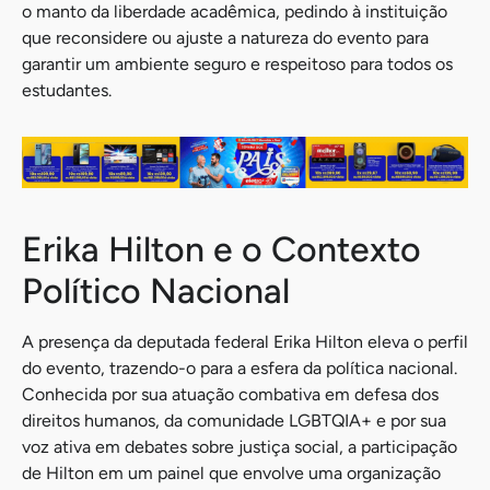
o manto da liberdade acadêmica, pedindo à instituição
que reconsidere ou ajuste a natureza do evento para
garantir um ambiente seguro e respeitoso para todos os
estudantes.
Erika Hilton e o Contexto
Político Nacional
A presença da deputada federal Erika Hilton eleva o perfil
do evento, trazendo-o para a esfera da política nacional.
Conhecida por sua atuação combativa em defesa dos
direitos humanos, da comunidade LGBTQIA+ e por sua
voz ativa em debates sobre justiça social, a participação
de Hilton em um painel que envolve uma organização