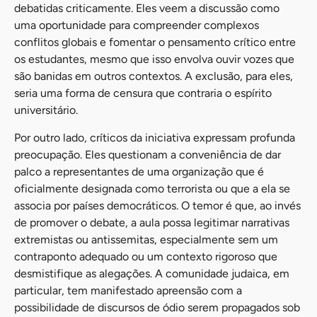
debatidas criticamente. Eles veem a discussão como
uma oportunidade para compreender complexos
conflitos globais e fomentar o pensamento crítico entre
os estudantes, mesmo que isso envolva ouvir vozes que
são banidas em outros contextos. A exclusão, para eles,
seria uma forma de censura que contraria o espírito
universitário.
Por outro lado, críticos da iniciativa expressam profunda
preocupação. Eles questionam a conveniência de dar
palco a representantes de uma organização que é
oficialmente designada como terrorista ou que a ela se
associa por países democráticos. O temor é que, ao invés
de promover o debate, a aula possa legitimar narrativas
extremistas ou antissemitas, especialmente sem um
contraponto adequado ou um contexto rigoroso que
desmistifique as alegações. A comunidade judaica, em
particular, tem manifestado apreensão com a
possibilidade de discursos de ódio serem propagados sob