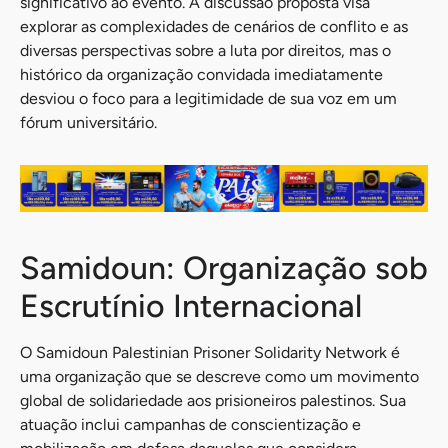
significativo ao evento. A discussão proposta visa
explorar as complexidades de cenários de conflito e as
diversas perspectivas sobre a luta por direitos, mas o
histórico da organização convidada imediatamente
desviou o foco para a legitimidade de sua voz em um
fórum universitário.
Samidoun: Organização sob
Escrutínio Internacional
O Samidoun Palestinian Prisoner Solidarity Network é
uma organização que se descreve como um movimento
global de solidariedade aos prisioneiros palestinos. Sua
atuação inclui campanhas de conscientização e