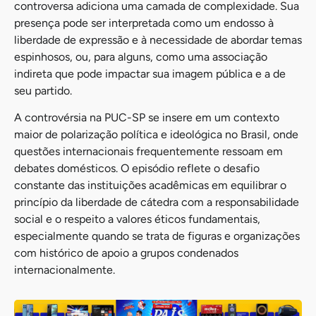
controversa adiciona uma camada de complexidade. Sua
presença pode ser interpretada como um endosso à
liberdade de expressão e à necessidade de abordar temas
espinhosos, ou, para alguns, como uma associação
indireta que pode impactar sua imagem pública e a de
seu partido.
A controvérsia na PUC-SP se insere em um contexto
maior de polarização política e ideológica no Brasil, onde
questões internacionais frequentemente ressoam em
debates domésticos. O episódio reflete o desafio
constante das instituições acadêmicas em equilibrar o
princípio da liberdade de cátedra com a responsabilidade
social e o respeito a valores éticos fundamentais,
especialmente quando se trata de figuras e organizações
com histórico de apoio a grupos condenados
internacionalmente.