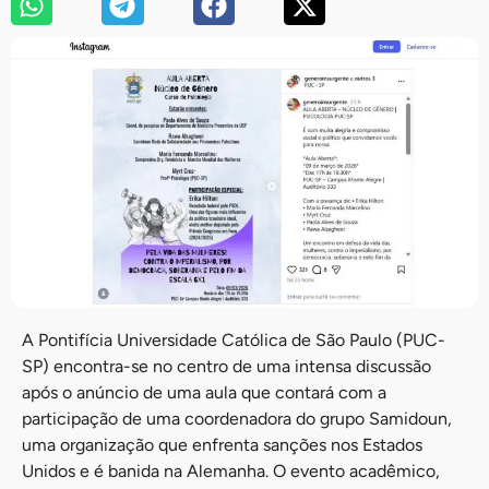
A Pontifícia Universidade Católica de São Paulo (PUC-
SP) encontra-se no centro de uma intensa discussão
após o anúncio de uma aula que contará com a
participação de uma coordenadora do grupo Samidoun,
uma organização que enfrenta sanções nos Estados
Unidos e é banida na Alemanha. O evento acadêmico,