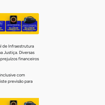
 de Infraestrutura
a Justiça. Diversas
prejuízos financeiros
 inclusive com
iste previsão para